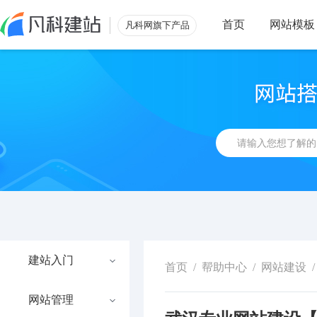
首页
网站模板
凡科网旗下产品
建站入门
首页
/
帮助中心
/
网站建设
/
网站管理