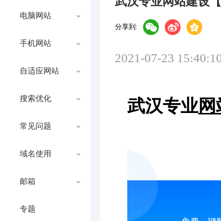
武汉专业网站建设
电脑网站
分享到:
手机网站
2021-07-23 15:40:1
自适应网站
搜索优化
武汉专业
网
常见问题
域名使用
邮箱
专题