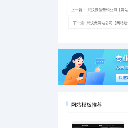
上一篇：
武汉微信营销公司【网
下一篇:
武汉做网站公司【网站建
网站模板推荐