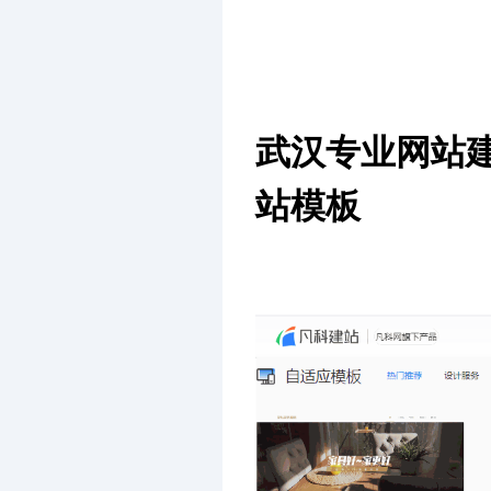
武汉专业网站
站模板