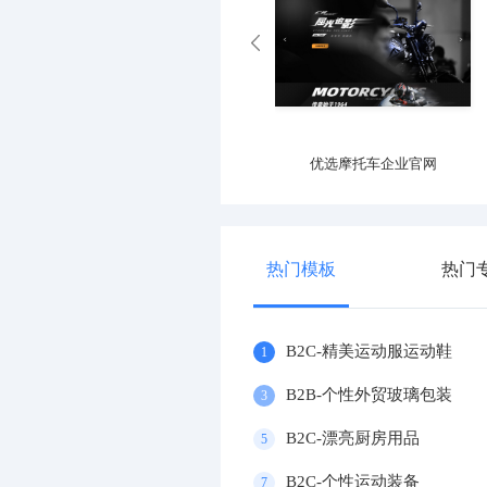
优选产业园区官网
优选摩托车企业官网
热门模板
热门
B2C-精美运动服运动鞋
1
B2B-个性外贸玻璃包装
3
B2C-漂亮厨房用品
5
B2C-个性运动装备
7