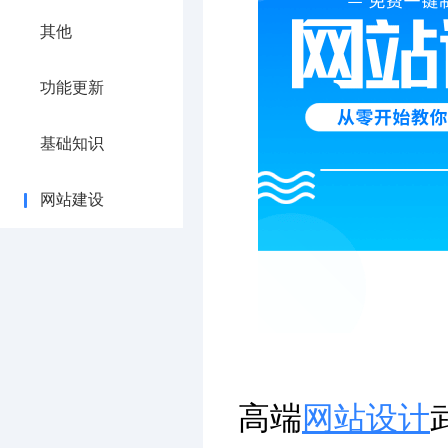
其他
功能更新
基础知识
网站建设
高端
网站设计