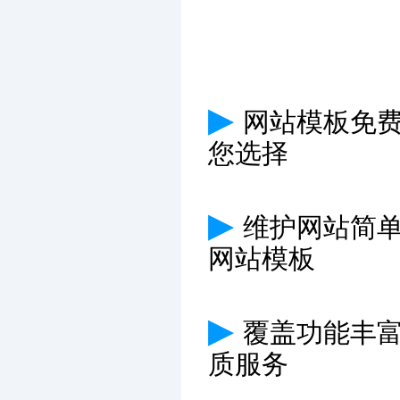
▶
网站模板免费
您选择
▶
维护网站简
网站模板
▶
覆盖功能丰
质服务