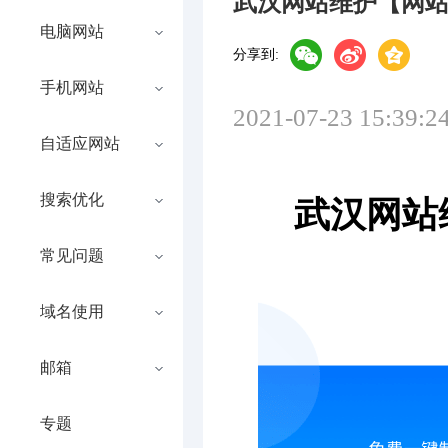
武汉网站维护【网
电脑网站
分享到:
手机网站
2021-07-23 15:39:2
自适应网站
搜索优化
武汉网站
常见问题
域名使用
邮箱
专题