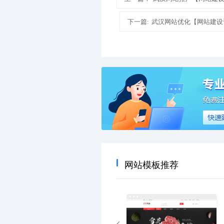
下一篇:
武汉网站优化【网站建设
网站模板推荐