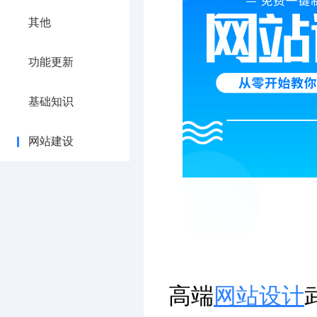
其他
功能更新
基础知识
网站建设
高端
网站设计