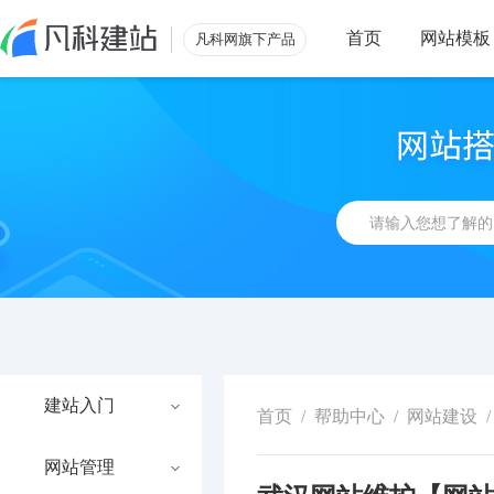
首页
网站模板
凡科网旗下产品
建站入门
首页
/
帮助中心
/
网站建设
/
网站管理