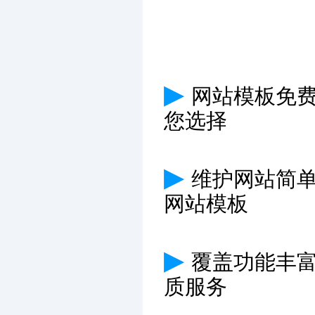
▶
网站模板免费
您选择
▶
维护网站简
网站模板
▶
覆盖功能丰
质服务