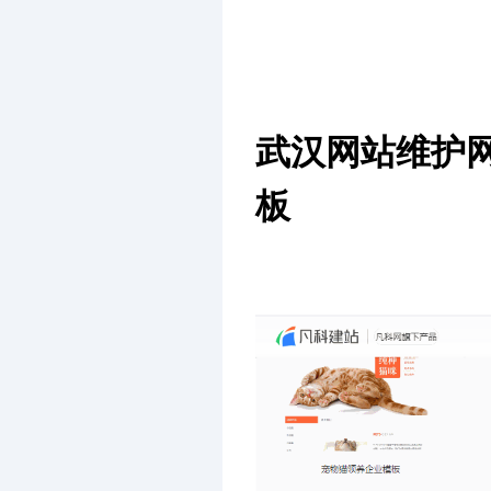
武汉网站维护
板