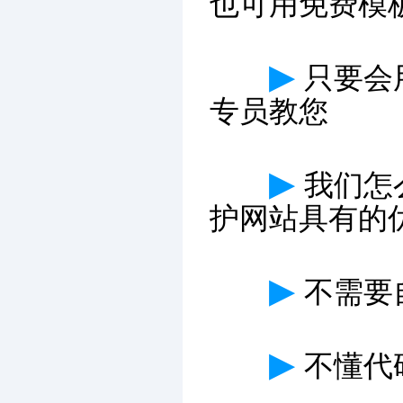
也可用免费模
▶
只要会
专员教您
▶
我们怎
护网站具有的
▶
不需要
▶
不懂代