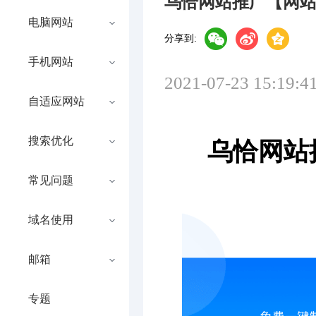
乌恰网站推广【网
电脑网站
分享到:
手机网站
2021-07-23 15:19:4
自适应网站
搜索优化
乌恰网站
常见问题
域名使用
邮箱
专题