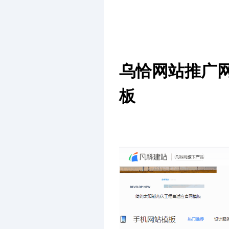
乌恰网站推广
板