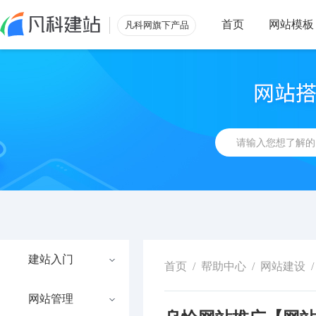
首页
网站模板
凡科网旗下产品
建站入门
首页
/
帮助中心
/
网站建设
/
网站管理