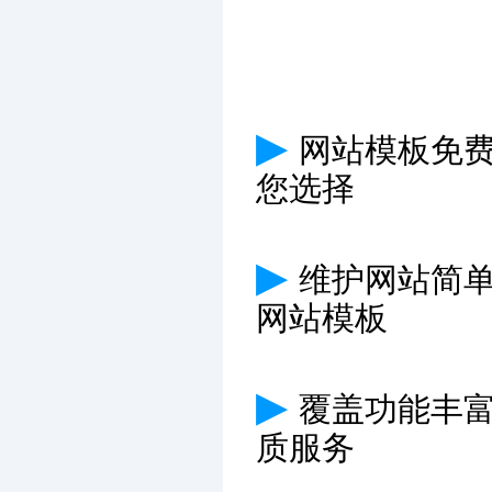
▶
网站模板免费
您选择
▶
维护网站简
网站模板
▶
覆盖功能丰
质服务