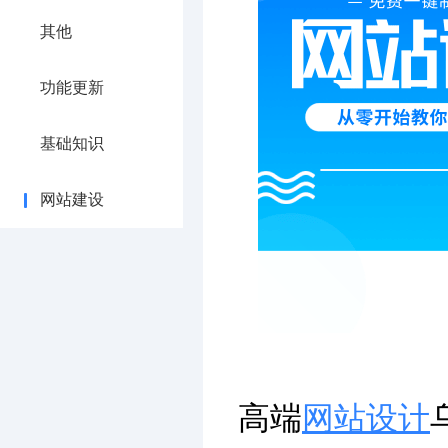
其他
功能更新
基础知识
网站建设
高端
网站设计