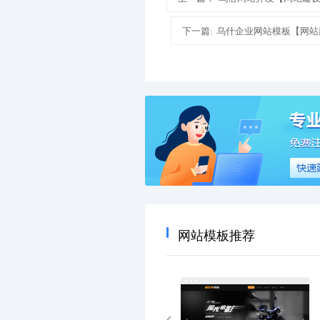
下一篇:
乌什企业网站模板【网站
网站模板推荐