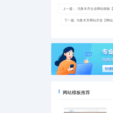
上一篇：
乌鲁木齐企业网站模板
下一篇:
乌鲁木齐网站开发【网站
网站模板推荐