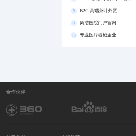
B2C-高端茶叶外贸
9
简洁医院门户官网
11
专业医疗器械企业
13
合作伙伴