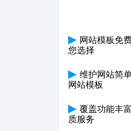
▶
网站模板免费
您选择
▶
维护网站简
网站模板
▶
覆盖功能丰
质服务