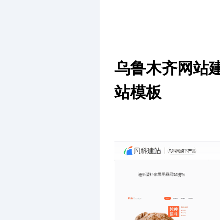
乌鲁木齐网站
站模板