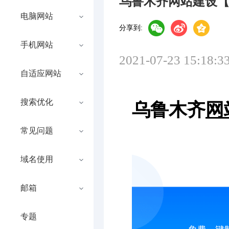
乌鲁木齐网站建设
电脑网站
分享到:
手机网站
2021-07-23 15:18:3
自适应网站
搜索优化
乌鲁木齐
网
常见问题
域名使用
邮箱
专题