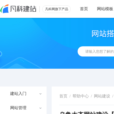
首页
网站模板
凡科网旗下产品
建站入门
首页
/
帮助中心
/
网站建设
/
网站管理