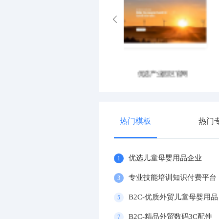
优质智能科技电气自动化企业
精品商务机械手表企业
热门模板
热门
优选儿童母婴用品企业
1
专业技能培训知识付费平台
3
B2C-优质外贸儿童母婴用品
5
B2C-精品外贸数码3C配件
7