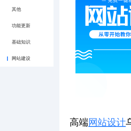
其他
功能更新
基础知识
网站建设
高端
网站设计