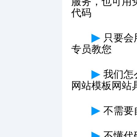
服务，也可用
代码
▶
只要会
专员教您
▶
我们怎
网站模板网站
▶
不需要
▶
不懂代