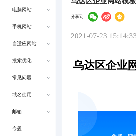
乌达区企业网站模
电脑网站
分享到:
手机网站
2021-07-23 15:14:3
自适应网站
搜索优化
乌达区企业
常见问题
域名使用
邮箱
专题