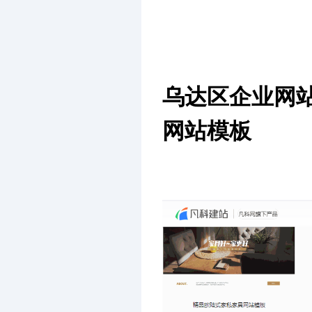
乌达区企业网
网站模板