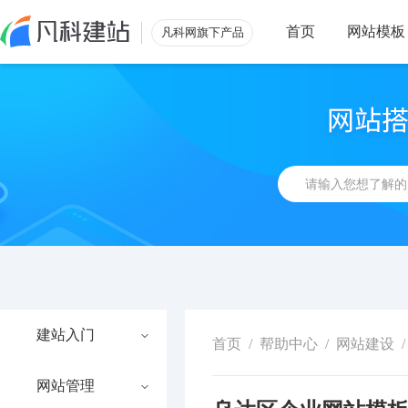
首页
网站模板
凡科网旗下产品
建站入门
首页
/
帮助中心
/
网站建设
/
网站管理