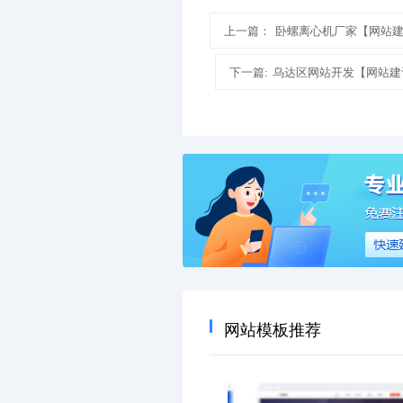
上一篇：
卧螺离心机厂家【网站
下一篇:
乌达区网站开发【网站建
网站模板推荐