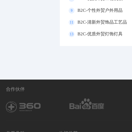
B2C-个性外贸户外用品
9
B2C-清新外贸饰品工艺品
11
B2C-优质外贸灯饰灯具
13
合作伙伴