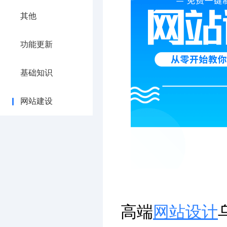
其他
功能更新
基础知识
网站建设
高端
网站设计