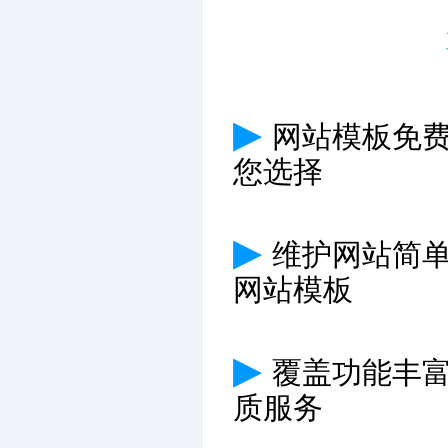
▶
网站模板免费
您选择
▶
维护网站简
网站模板
▶
覆盖功能丰
质服务