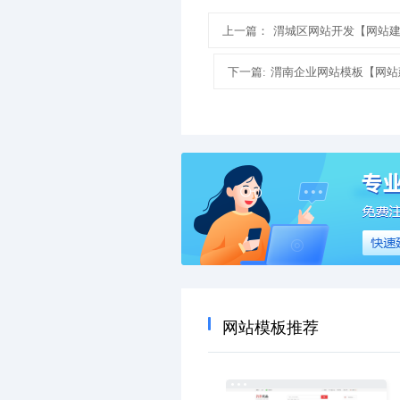
上一篇：
渭城区网站开发【网站
下一篇:
渭南企业网站模板【网站
网站模板推荐