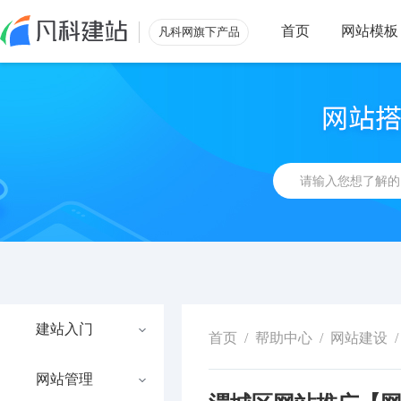
首页
网站模板
凡科网旗下产品
建站入门
首页
/
帮助中心
/
网站建设
/
网站管理