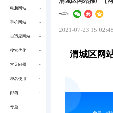
渭城区网站推广【
电脑网站
分享到:
手机网站
2021-07-23 15:02:4
自适应网站
搜索优化
渭城区网
常见问题
域名使用
邮箱
专题