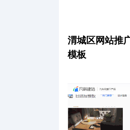
渭城区网站推
模板