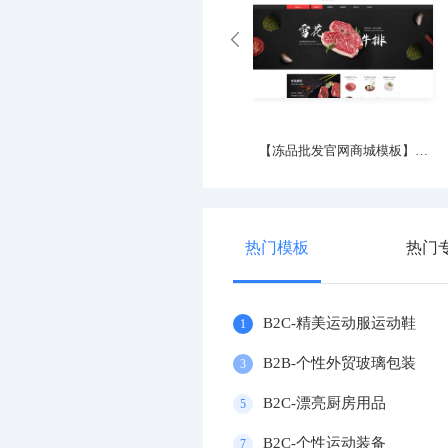
大气影视娱乐传媒企业
【冻品批发官网商城模板】冷冻
热门模板
热门
B2C-精美运动服运动鞋
1
B2B-个性外贸玻璃包装
3
B2C-漂亮厨房用品
5
B2C-个性运动装备
7