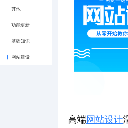
其他
功能更新
基础知识
网站建设
高端
网站设计