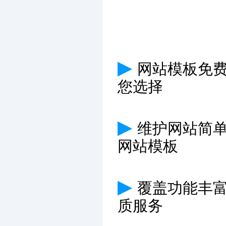
▶
网站模板免费
您选择
▶
维护网站简
网站模板
▶
覆盖功能丰
质服务