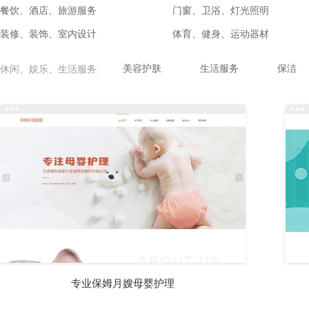
餐饮、酒店、旅游服务
门窗、卫浴、灯光照明
装修、装饰、室内设计
体育、健身、运动器材
美容护肤
生活服务
保洁
休闲、娱乐、生活服务:
专业保姆月嫂母婴护理