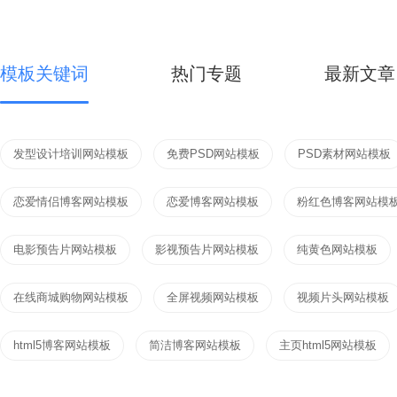
模板关键词
热门专题
最新文章
发型设计培训网站模板
免费PSD网站模板
PSD素材网站模板
恋爱情侣博客网站模板
恋爱博客网站模板
粉红色博客网站模
电影预告片网站模板
影视预告片网站模板
纯黄色网站模板
在线商城购物网站模板
全屏视频网站模板
视频片头网站模板
html5博客网站模板
简洁博客网站模板
主页html5网站模板