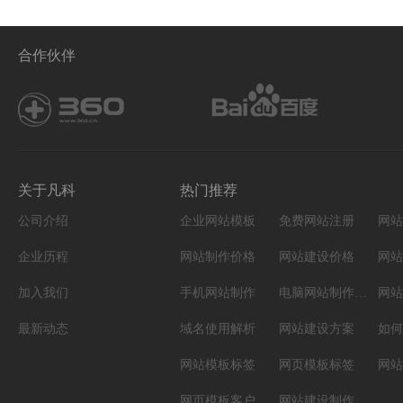
合作伙伴
关于凡科
热门推荐
公司介绍
企业网站模板
免费网站注册
网站
企业历程
网站制作价格
网站建设价格
网站
加入我们
手机网站制作
电脑网站制作设计
网站
最新动态
域名使用解析
网站建设方案
如何
网站模板标签
网页模板标签
网页模板客户案例
网站建设制作知识