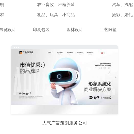
明
农业畜牧、种植养殖
汽车、汽配
材
礼品、玩具、小商品
摄影、婚礼
展览设计
印刷包装
园林设计
工艺雕塑
大气广告策划服务公司