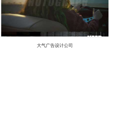
大气广告设计公司