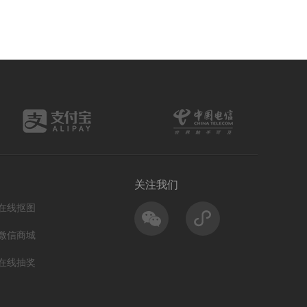
关注我们
在线抠图
微信商城
在线抽奖