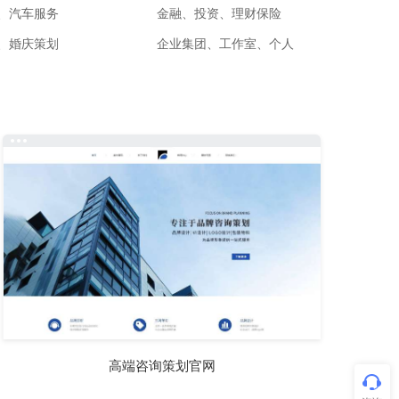
、汽车服务
金融、投资、理财保险
、婚庆策划
企业集团、工作室、个人
高端咨询策划官网