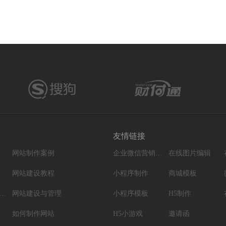
友情链接
网站制作案例
企业微信营销系统
在线图片编辑
网站建设教程
小程序制作
商城模板
脑网站制作设计
网站建设与管理
小程序模板
H5制作
如何制作网站
H5小游戏
邀请函