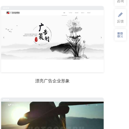
漂亮广告企业形象