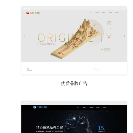
优质品牌广告