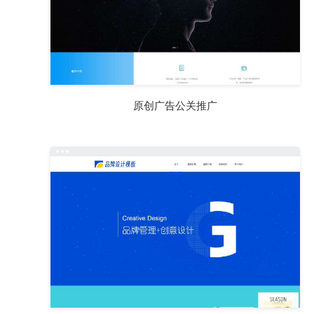
原创广告公关推广