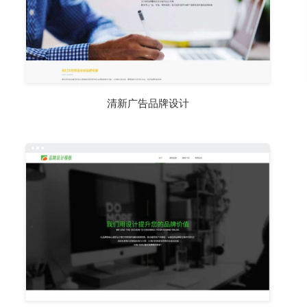
清新广告品牌设计