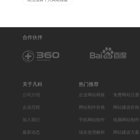
合作伙伴
关于凡科
热门推荐
公司介绍
企业网站模板
免费网站注册
企业历程
网站制作价格
网站建设价格
加入我们
手机网站制作
电
最新动态
域名使用解析
网站建设方案