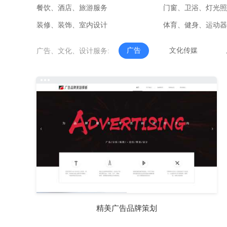
餐饮、酒店、旅游服务
门窗、卫浴、灯光照
装修、装饰、室内设计
体育、健身、运动器
广告
文化传媒
广告、文化、设计服务:
精美广告品牌策划