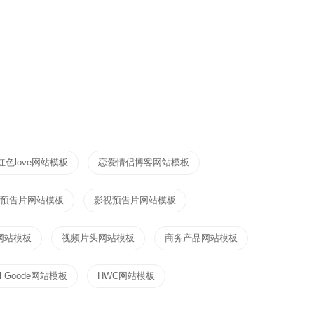
红色love网站模板
恋爱情侣博客网站模板
预告片网站模板
影视预告片网站模板
网站模板
视频片头网站模板
商务产品网站模板
ul Goode网站模板
HWC网站模板