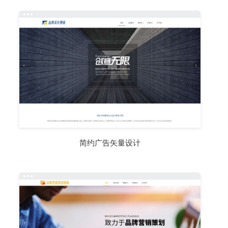
简约广告矢量设计