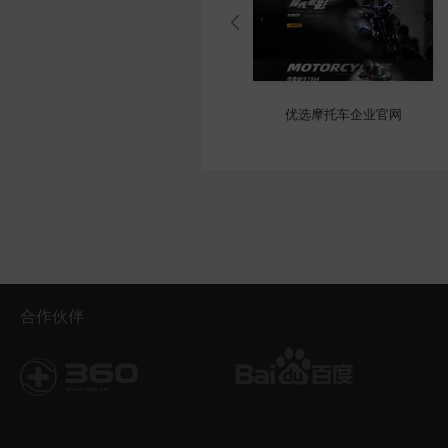
优选产业园区官网
优选摩托车企业官网
合作伙伴