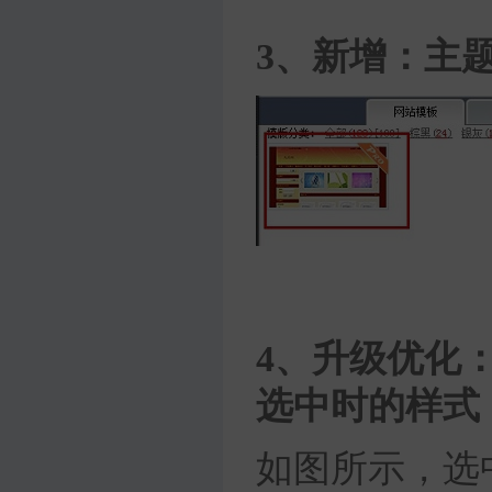
3、新增：主题T
4、升级优化：
选中时的样式
如图所示，选