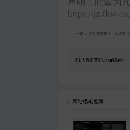
声明：此篇为
https://jz.fkw.c
上一篇：
网站备案期间可以使用
以上内容是否解决您的疑问？
网站模板推荐