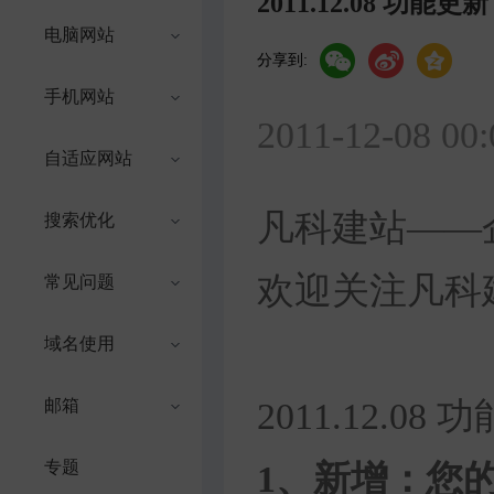
2011.12.08 功能更新
电脑网站
分享到:
手机网站
2011-12-08 00:
自适应网站
凡科建站——
搜索优化
欢迎关注凡科
常见问题
新浪官方微博：h
域名使用
邮箱
2011.12.08
专题
1、新增：您