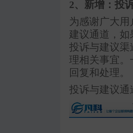
2、新增：投
为感谢广大用
建议通道，如
投诉与建议渠
理相关事宜。
回复和处理。
投诉与建议通