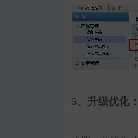
5、升级优化