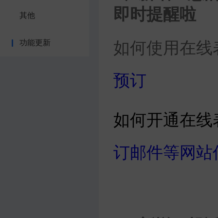
即时提醒啦
其他
功能更新
如何使用在线
预订
如何开通在线
订邮件等网站