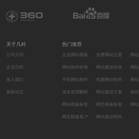
关于凡科
热门推荐
公司介绍
企业网站模板
免费网站注册
网站
企业历程
网站制作价格
网站建设价格
网站
加入我们
手机网站制作
电脑网站制作设计
网站
最新动态
域名使用解析
网站建设方案
如何
网站模板标签
网页模板标签
网页模板客户案例
网站建设制作知识