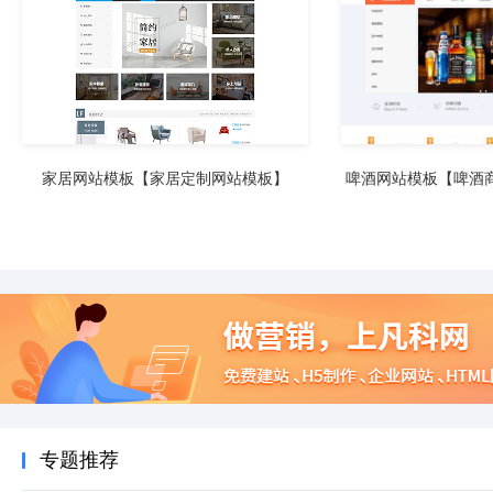
家居网站模板【家居定制网站模板】
啤酒网站模板【啤酒
专题推荐