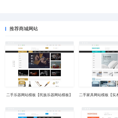
推荐商城网站
二手乐器网站模板【民族乐器网站模板】
二手家具网站模板【实