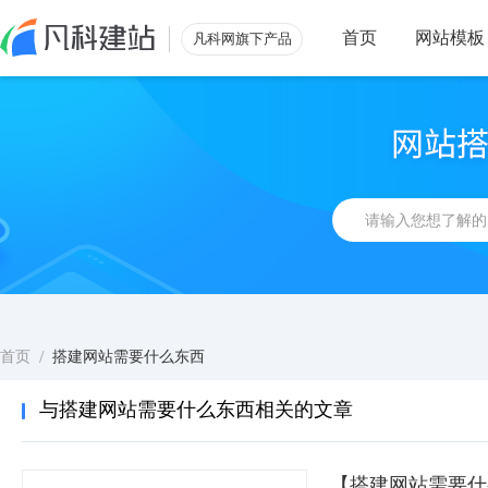
首页
网站模板
凡科网旗下产品
/
首页
搭建网站需要什么东西
与搭建网站需要什么东西相关的文章
【搭建网站需要什