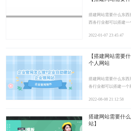
搭建网站需要什么东西
西各行业都可以搭建一
作等需求，您只需要免费
2022-01-07 23:45:47
站式服务，让您解除一
丰富的功能控件可拖拽
【搭建网站需要什
个人网站
搭建网站需要什么东西
各行业都可以搭建一个
等需求，您只需要免费注
2022-08-08 21:12:58
式服务，让您解除一切
富的功能控件可拖拽式
搭建网站需要什么
站】