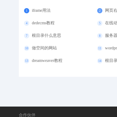
iframe用法
网页
1
2
dedecms教程
在线
4
5
根目录什么意思
服务
7
8
做空间的网站
wordp
10
11
dreamweaver教程
根目
13
14
合作伙伴