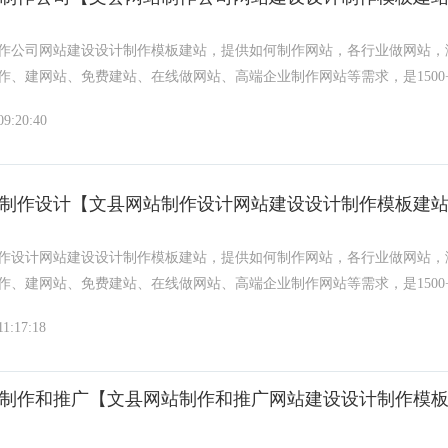
作公司网站建设设计制作模板建站，提供如何制作网站，各行业做网站，
作、建网站、免费建站、在线做网站、高端企业制作网站等需求，是1500
，免费注册即拥有电脑+手机+微信”网站，上市公司，品质保证！零基础
09:20:40
+网站模板免费提供使用。
制作设计【文县网站制作设计网站建设设计制作模板建
作设计网站建设设计制作模板建站，提供如何制作网站，各行业做网站，
作、建网站、免费建站、在线做网站、高端企业制作网站等需求，是1500
，免费注册即拥有电脑+手机+微信”网站，上市公司，品质保证！零基础
11:17:18
+网站模板免费提供使用。
制作和推广【文县网站制作和推广网站建设设计制作模