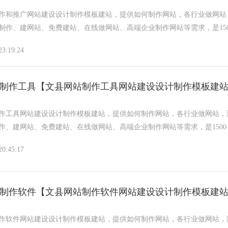
作和推广网站建设设计制作模板建站，提供如何制作网站，各行业做网站
制作、建网站、免费建站、在线做网站、高端企业制作网站等需求，是150
选，免费注册即拥有电脑+手机+微信”网站，上市公司，品质保证！零基
23:19:24
00+网站模板免费提供使用。
制作工具【文县网站制作工具网站建设设计制作模板建
作工具网站建设设计制作模板建站，提供如何制作网站，各行业做网站，
作、建网站、免费建站、在线做网站、高端企业制作网站等需求，是1500
，免费注册即拥有电脑+手机+微信”网站，上市公司，品质保证！零基础
20:45:17
+网站模板免费提供使用。
制作软件【文县网站制作软件网站建设设计制作模板建
作软件网站建设设计制作模板建站，提供如何制作网站，各行业做网站，