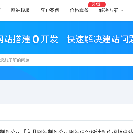
买3送3
页
网站模板
客户案例
价格套餐
解决方案
AI建站
网
智能建站，高效优化
助力
网站支付
网
报名、预约、支付
开启
百度优化
网
获客转化更轻松
精美
网站安全
高
防攻击，支持IPv6
建站
制作公司【文县网站制作公司网站建设设计制作模板建