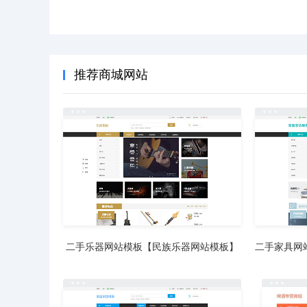
推荐商城网站
二手乐器网站模板【民族乐器网站模板】
二手家具网