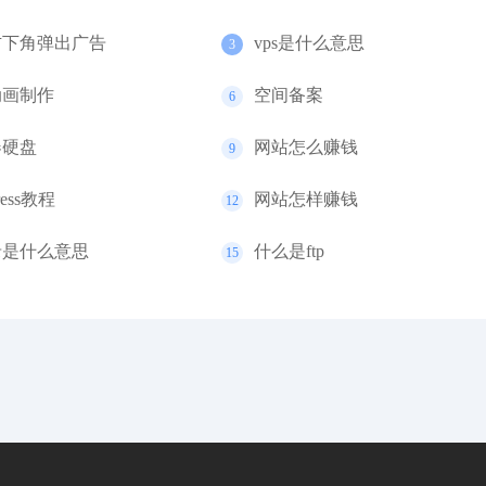
右下角弹出广告
vps是什么意思
3
动画制作
空间备案
6
器硬盘
网站怎么赚钱
9
ress教程
网站怎样赚钱
12
录是什么意思
什么是ftp
15