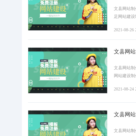
文县网站制
足网站建设
用户建站之
2021-08-26 
建站，30
文县网站
文县网站制
网站建设制
户建站之选
2021-08-24 
站，3000
文县网站
文县网站制