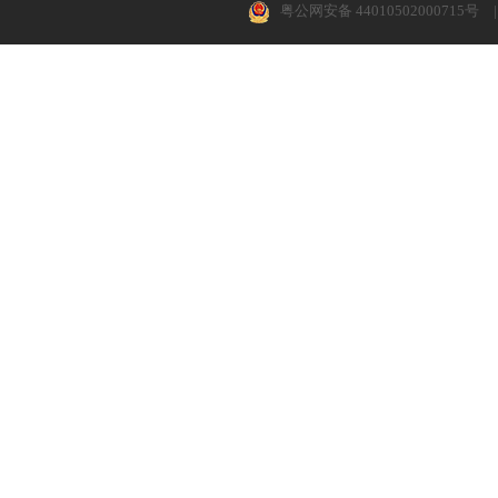
粤公网安备 44010502000715号
|