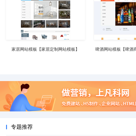
家居网站模板【家居定制网站模板】
啤酒网站模板【啤酒
专题推荐