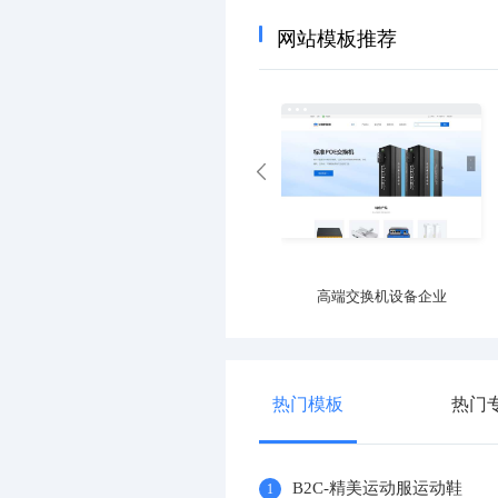
网站模板推荐
高端交换机设备企业
热门模板
热门
B2C-精美运动服运动鞋
1