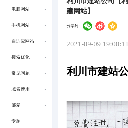
利川市建站公司【
电脑网站
建网站】
手机网站
分享到:
自适应网站
2021-09-09 19:00:1
搜索优化
利川市建站公
常见问题
域名使用
邮箱
专题