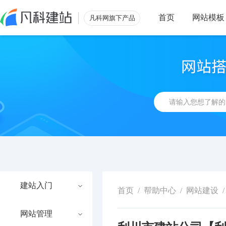
首页
网站模板
凡科网旗下产品
建站入门
首页
/
帮助中心
/
网站建设
/
网站管理