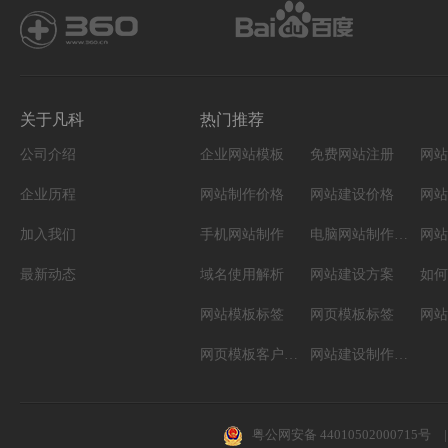
关于凡科
热门推荐
公司介绍
企业网站模板
免费网站注册
网站
企业历程
网站制作价格
网站建设价格
网站
加入我们
手机网站制作
电脑网站制作设计
网站
最新动态
域名使用解析
网站建设方案
如何
网站模板标签
网页模板标签
网页模板客户案例
网站建设制作知识
粤公网安备 44010502000715号
|