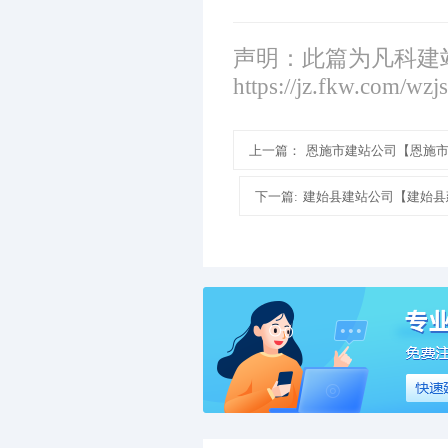
声明：此篇为凡科建
https://jz.fkw.com/wzj
上一篇：
恩施市建站公司【恩施
下一篇:
建始县建站公司【建始县