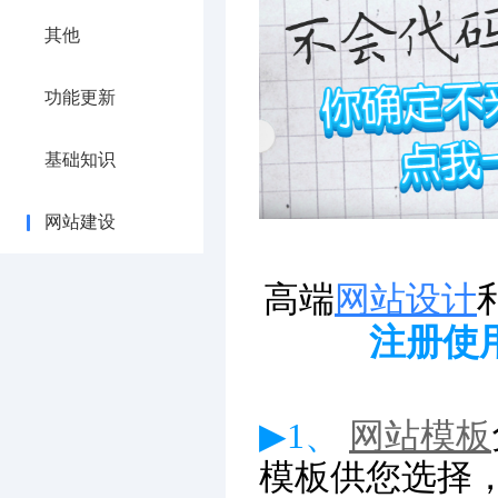
其他
功能更新
基础知识
网站建设
高端
网站设计
注册使
▶1、
网站模板
模板供您选择