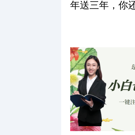
年送三年，你