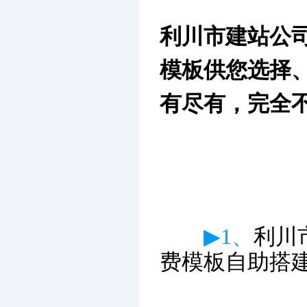
利川市建站公
模板供您选择
有尽有，完全
▶1、
利川
费模板自助搭