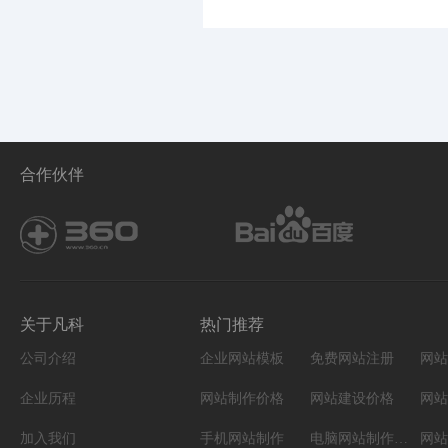
合作伙伴
关于凡科
热门推荐
公司介绍
企业网站模板
免费网站注册
网站
企业历程
网站制作价格
网站建设价格
网站
加入我们
手机网站制作
电脑网站制作设计
网站