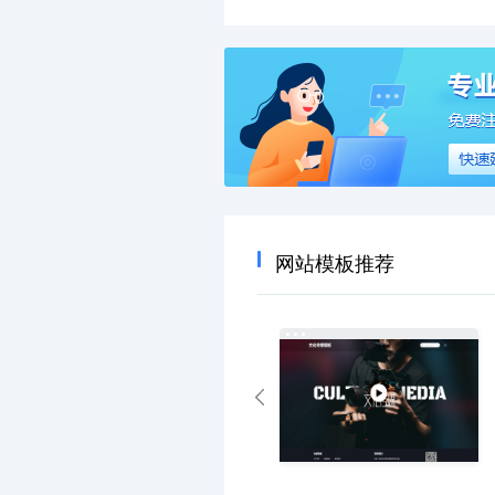
网站模板推荐