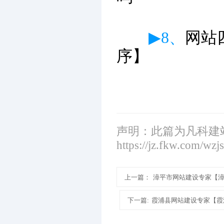
▶8、
网站
序】
声明：此篇为凡科建
https://jz.fkw.com/wzj
上一篇：
漳平市网站建设专家【
下一篇:
霞浦县网站建设专家【霞