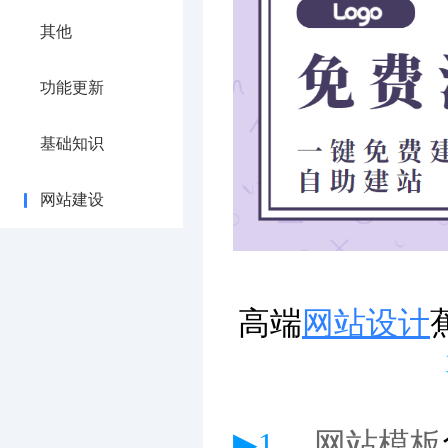
其他
功能更新
基础知识
网站建设
高端
网站设计
▶1、
网站模板