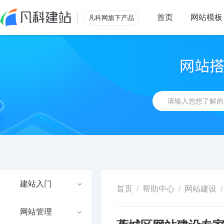
首页
网站模板
凡科网旗下产品
建站入门
首页
/
帮助中心
/
网站建设
/
网站管理