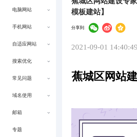
蕉城区网站建设专
电脑网站
模板建站】
手机网站
分享到:
自适应网站
2021-09-01 14:40:4
搜索优化
蕉城区网站建
常见问题
域名使用
邮箱
专题