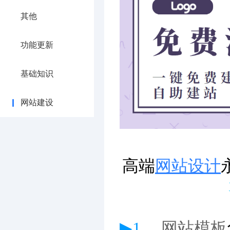
其他
功能更新
基础知识
网站建设
高端
网站设计
▶1、
网站模板