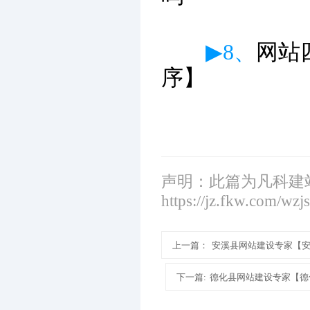
▶8、
网站
序】
声明：此篇为凡科建
https://jz.fkw.com/wzj
上一篇：
安溪县网站建设专家【
下一篇:
德化县网站建设专家【德