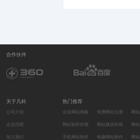
合作伙伴
关于凡科
热门推荐
公司介绍
企业网站模板
免费网站注册
网站
企业历程
网站制作价格
网站建设价格
网站
加入我们
手机网站制作
电脑网站制作设计
网站