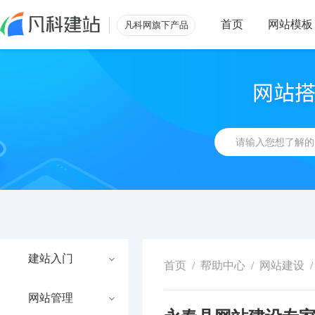
首页
网站模板
凡科网旗下产品
建站入门
首页
/
帮助中心
/
网站建设
/
网站管理