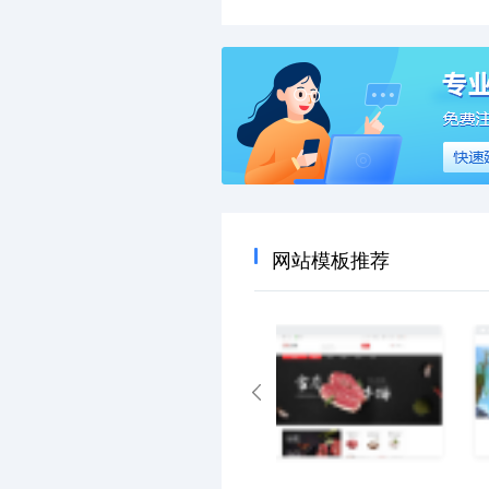
网站模板推荐