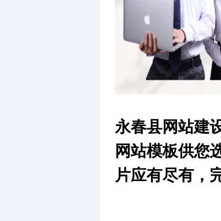
永春县网站建
网站模板供您
片应有尽有，