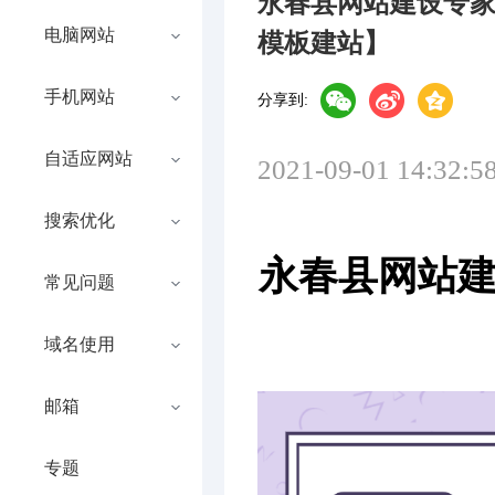
永春县网站建设专
电脑网站
模板建站】
手机网站
分享到:
自适应网站
2021-09-01 14:32:5
搜索优化
永春县网站建
常见问题
域名使用
邮箱
专题