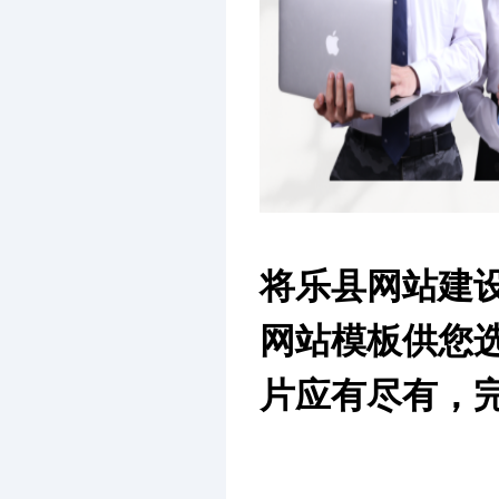
将乐县网站建
网站模板供您
片应有尽有，