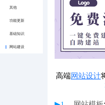
其他
功能更新
基础知识
网站建设
高端
网站设计
▶1、
网站模板