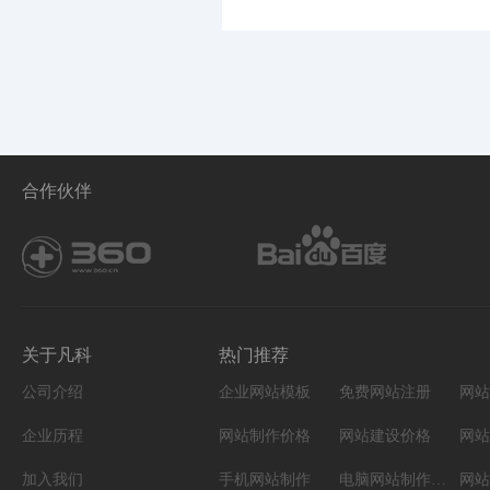
合作伙伴
关于凡科
热门推荐
公司介绍
企业网站模板
免费网站注册
网站
企业历程
网站制作价格
网站建设价格
网站
加入我们
手机网站制作
电脑网站制作设计
网站