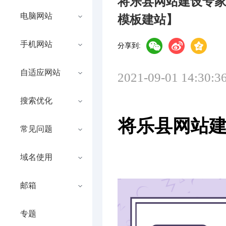
将乐县网站建设专
电脑网站
模板建站】
手机网站
分享到:
自适应网站
2021-09-01 14:30:3
搜索优化
将乐县网站建
常见问题
域名使用
邮箱
专题