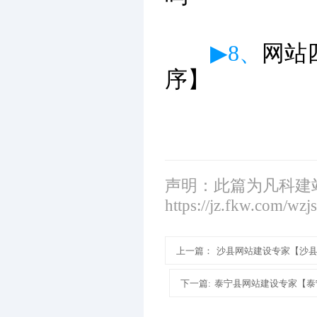
▶8、
网站
序】
声明：此篇为凡科建
https://jz.fkw.com/wzj
上一篇：
沙县网站建设专家【沙
下一篇:
泰宁县网站建设专家【泰