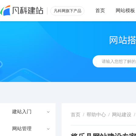
首页
网站模板
凡科网旗下产品
建站入门
首页
/
帮助中心
/
网站建设
/
网站管理