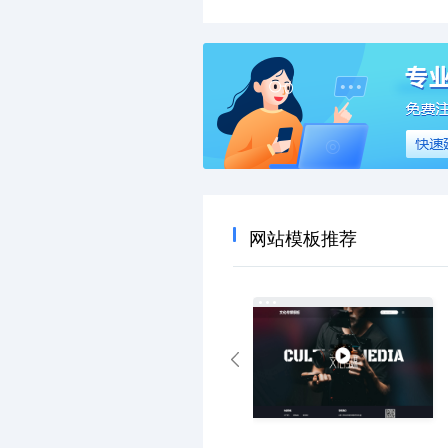
网站模板推荐