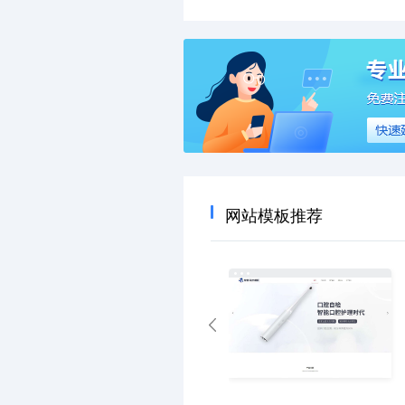
网站模板推荐