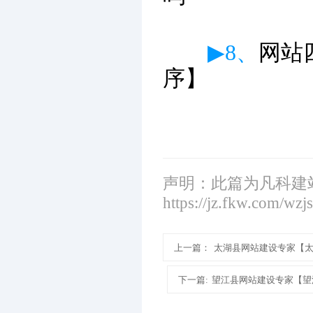
▶8、
网站
序】
声明：此篇为凡科建
https://jz.fkw.com/wzj
上一篇：
太湖县网站建设专家【
下一篇:
望江县网站建设专家【望