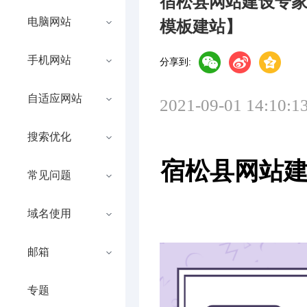
宿松县网站建设专
电脑网站
模板建站】
手机网站
分享到:
自适应网站
2021-09-01 14:10:1
搜索优化
宿松县网站建
常见问题
域名使用
邮箱
专题