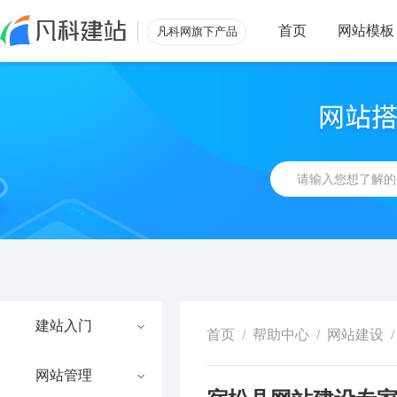
首页
网站模板
凡科网旗下产品
建站入门
首页
/
帮助中心
/
网站建设
/
网站管理