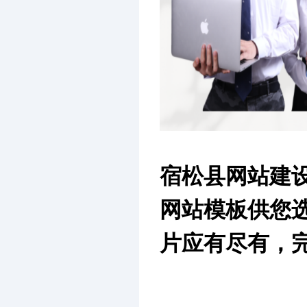
宿松县网站建
网站模板供您
片应有尽有，