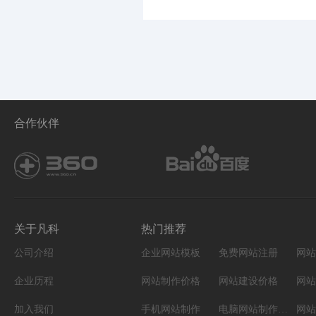
合作伙伴
关于凡科
热门推荐
公司介绍
企业网站模板
免费网站注册
网站
企业历程
网站制作价格
网站建设价格
网站
加入我们
手机网站制作
电脑网站制作设计
网站