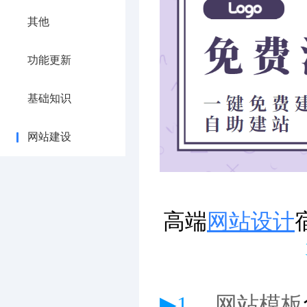
其他
功能更新
基础知识
网站建设
高端
网站设计
▶1、
网站模板