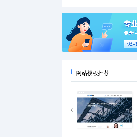
网站模板推荐