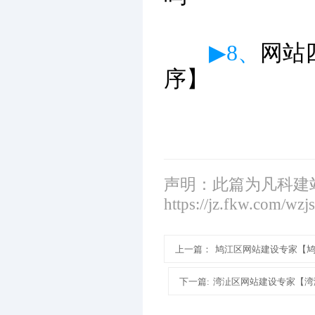
▶8、
网站
序】
声明：此篇为凡科建
https://jz.fkw.com/wzj
上一篇：
鸠江区网站建设专家【
下一篇:
湾沚区网站建设专家【湾