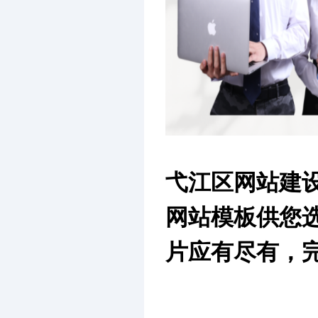
弋江区网站建
网站模板供您
片应有尽有，