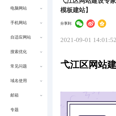
弋江区网站建设专
电脑网站
模板建站】
手机网站
分享到:
自适应网站
2021-09-01 14:01:5
搜索优化
弋江区网站建
常见问题
域名使用
邮箱
专题