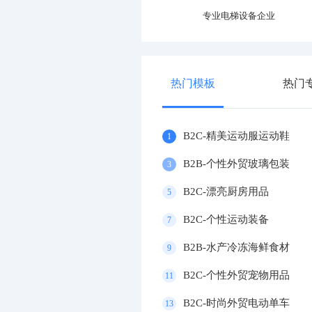
专业电梯设备企业
热门模板
热门
B2C-精美运动服运动鞋
1
B2B-个性外贸玻璃包装
3
B2C-漂亮厨房用品
5
B2C-个性运动装备
7
B2B-水产冷冻海鲜食材
9
B2C-个性外贸宠物用品
11
B2C-时尚外贸电动单车
13