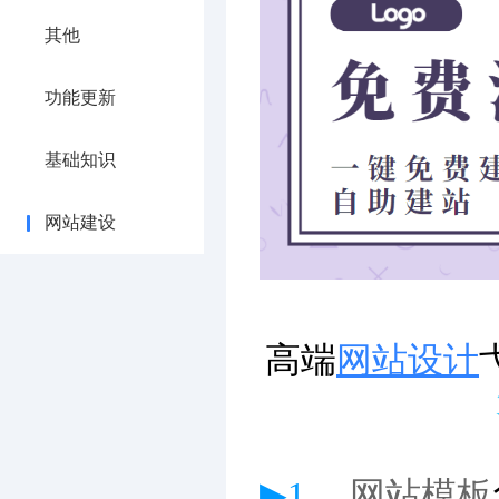
其他
功能更新
基础知识
网站建设
高端
网站设计
▶1、
网站模板