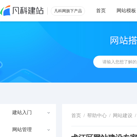
首页
网站模板
凡科网旗下产品
建站入门
首页
/
帮助中心
/
网站建设
/
网站管理