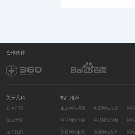
合作伙伴
关于凡科
热门推荐
公司介绍
企业网站模板
免费网站注册
网站
企业历程
网站制作价格
网站建设价格
网站
加入我们
手机网站制作
电脑网站制作设计
网站