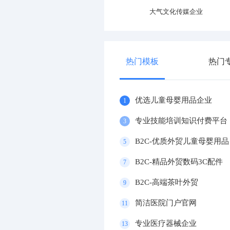
专业运动器材设施企业
大气文化传媒企业
热门模板
热门
优选儿童母婴用品企业
1
专业技能培训知识付费平台
3
B2C-优质外贸儿童母婴用品
5
B2C-精品外贸数码3C配件
7
B2C-高端茶叶外贸
9
简洁医院门户官网
11
专业医疗器械企业
13