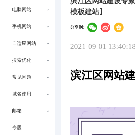
滨江区网站建设专
电脑网站
模板建站】
手机网站
分享到:
自适应网站
2021-09-01 13:40:1
搜索优化
滨江区网站建
常见问题
域名使用
邮箱
专题