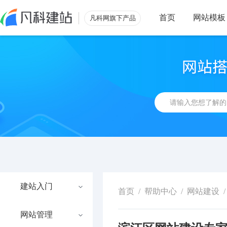
首页
网站模板
凡科网旗下产品
建站入门
首页
/
帮助中心
/
网站建设
/
网站管理