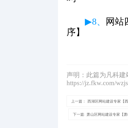
▶8、
网站
序】
声明：此篇为凡科建
https://jz.fkw.com/wzj
上一篇：
西湖区网站建设专家【
下一篇:
萧山区网站建设专家【萧