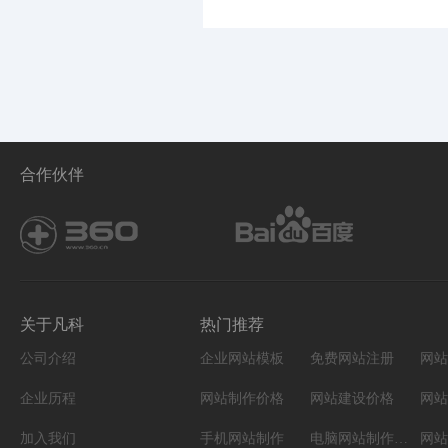
合作伙伴
关于凡科
热门推荐
公司介绍
企业网站模板
免费网站注册
网站
企业历程
网站制作价格
网站建设价格
网站
加入我们
手机网站制作
电脑网站制作设计
网站