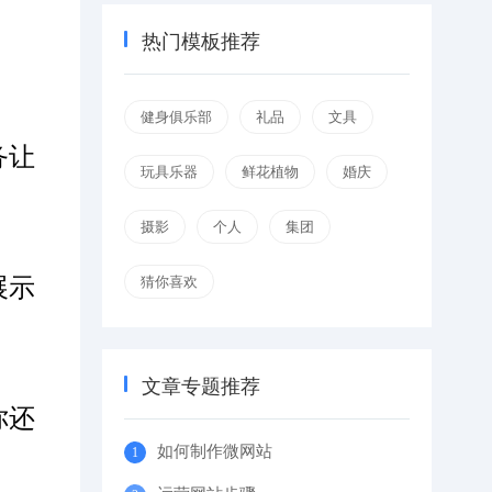
热门模板推荐
健身俱乐部
礼品
文具
务让
玩具乐器
鲜花植物
婚庆
摄影
个人
集团
猜你喜欢
展示
文章专题推荐
你还
如何制作微网站