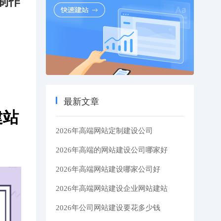
制作
最新文章
建站
2026年高端网站定制建设公司
2026年高端的网站建设公司哪家好
2026年高端网站建设哪家公司好
2026年高端网站建设企业网站建站
2026年公司网站建设要花多少钱