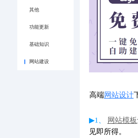
其他
功能更新
基础知识
网站建设
高端
网站设计
▶1、
网站模板
见即所得。