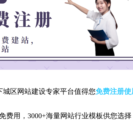
下城区网站建设专家平台值得您
免费注册使
免费用，3000+海量网站行业模板供您选择