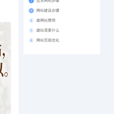
运营网站步骤
网站建设步骤
建网站费用
建站需要什么
网站页面优化