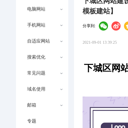
下城区网站建
电脑网站
模板建站】
手机网站
分享到:
自适应网站
2021-09-01 13:39:25
搜索优化
下城区网站
常见问题
域名使用
邮箱
专题