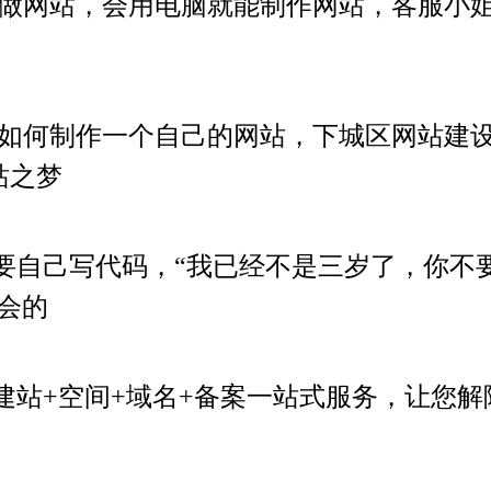
做网站，会用电脑就能制作网站，客服小
如何制作一个自己的网站，下城区网站建
站之梦
要自己写代码，“我已经不是三岁了，你不
会的
建站+空间+域名+备案一站式服务，让您解