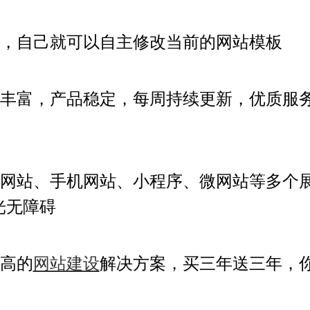
，自己就可以自主修改当前的
网站模板
丰富，产品稳定，每周持续更新
，优质服
网站、手机网站、小程序、微网站等多个
光无障碍
高的
网站建设
解决方案，买三年送三年，