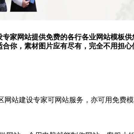
设专家网站提供免费的各行各业网站模板供
适合你，素材图片应有尽有，完全不用担心
区网站建设专家可
网站服务，亦可用免费模