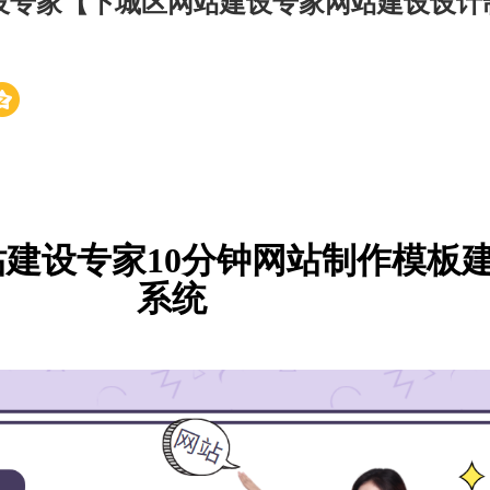
设专家【下城区网站建设专家网站建设设计
建设专家10分钟网站制作模板
系统