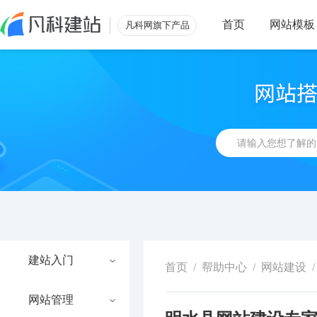
首页
网站模板
凡科网旗下产品
建站入门
首页
/
帮助中心
/
网站建设
/
网站管理