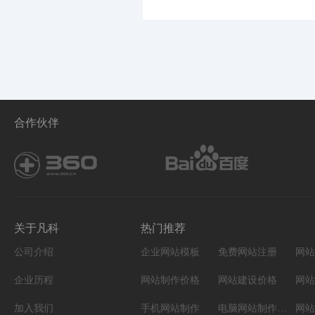
合作伙伴
关于凡科
热门推荐
公司介绍
企业网站模板
免费网站注册
网站
企业历程
网站制作价格
网站建设价格
网站
加入我们
手机网站制作
电脑网站制作设计
网站