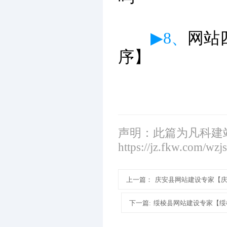
▶8、
网站
序】
声明：此篇为凡科建
https://jz.fkw.com/wzj
上一篇：
庆安县网站建设专家【
下一篇:
绥棱县网站建设专家【绥