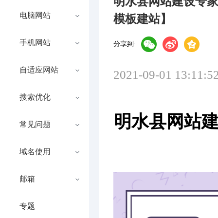
明水县网站建设专
电脑网站
模板建站】
手机网站
分享到:
自适应网站
2021-09-01 13:11:5
搜索优化
明水县网站建
常见问题
域名使用
邮箱
专题