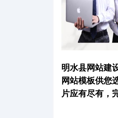
明水县网站建
网站模板供您
片应有尽有，