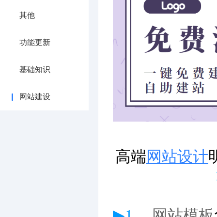
其他
功能更新
基础知识
网站建设
高端
网站设计
▶1、
网站模板