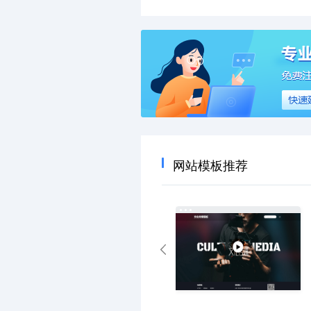
网站模板推荐