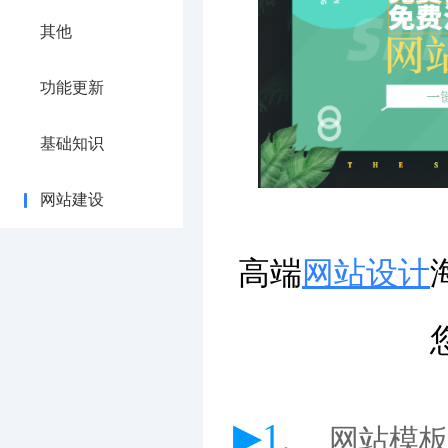
其他
功能更新
基础知识
网站建设
高端
网站设计
▶1、
网站模