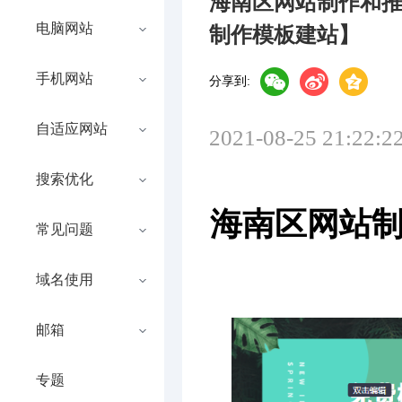
海南区网站制作和
电脑网站
制作模板建站】
手机网站
分享到:
自适应网站
2021-08-25 21:22:2
搜索优化
海南区网站
常见问题
域名使用
邮箱
专题