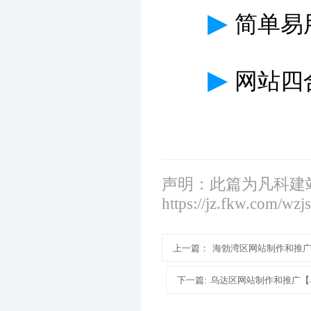
▶
简单易
▶
网站四
声明：此篇为凡科建
https://jz.fkw.com/wzj
上一篇：
海勃湾区网站制作和推
下一篇:
乌达区网站制作和推广【