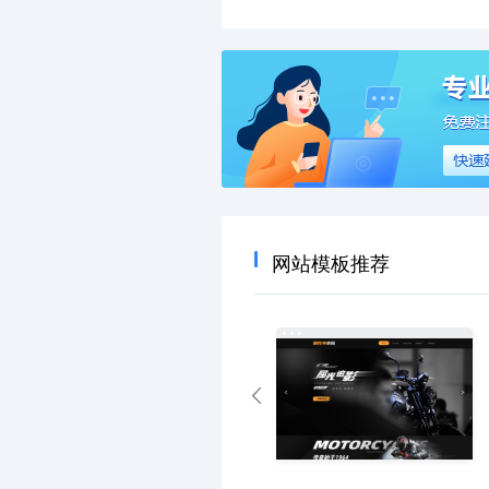
网站模板推荐