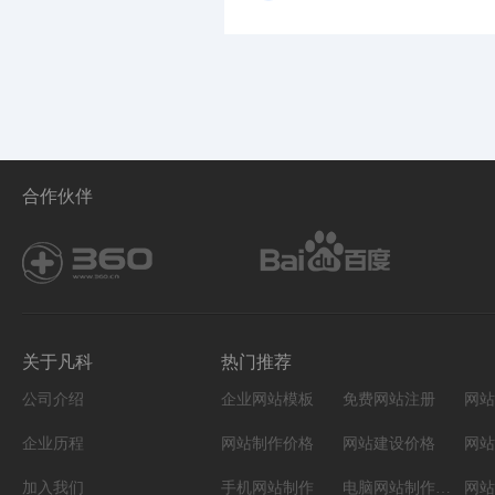
合作伙伴
关于凡科
热门推荐
公司介绍
企业网站模板
免费网站注册
网站
企业历程
网站制作价格
网站建设价格
网站
加入我们
手机网站制作
电脑网站制作设计
网站