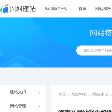
首页
网站模板
凡科网旗下产品
建站入门
首页
/
帮助中心
/
网站建设
/
网站管理