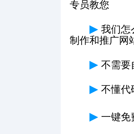
专员教您
▶
我们怎
制作和推广网
▶
不需要
▶
不懂代
▶
一键免费