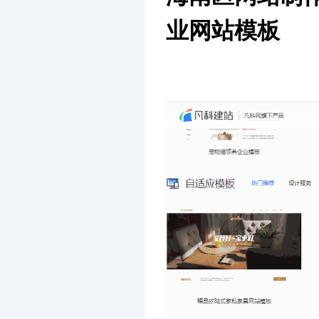
业网站模板