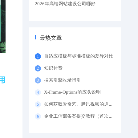
2026年高端网站建设公司哪好
最热文章
自适应模板与标准模板的差异对比
知识付费
用
搜索引擎收录指引
X-Frame-Options响应头说明
如何获取爱奇艺、腾讯视频的通用代码？
企业工信部备案提交教程（首次备案）