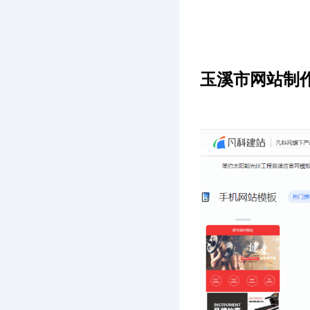
玉溪市网站制