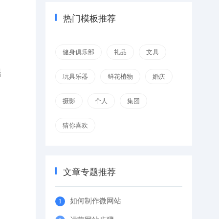
热门模板推荐
健身俱乐部
礼品
文具
端
玩具乐器
鲜花植物
婚庆
摄影
个人
集团
猜你喜欢
文章专题推荐
如何制作微网站