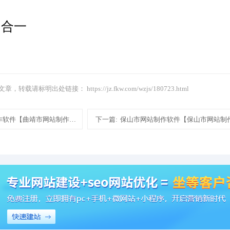
四合一
文章，转载请标明出处链接：
https://jz.fkw.com/wzjs/180723.html
作软件【曲靖市网站制作软件网站建设设计制作模板建站】
下一篇:
保山市网站制作软件【保山市网站制