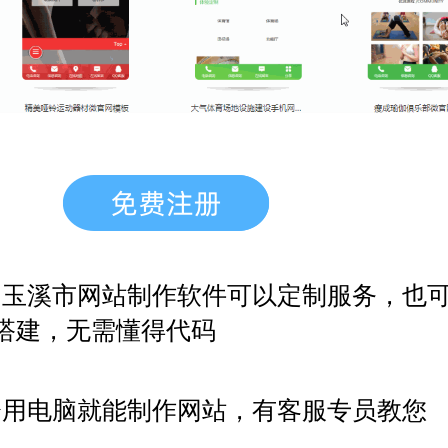
，玉溪市网站制作软件
可以定制服务，也
搭建，无需懂得代码
会用电脑就能制作网站，有客服专员教您