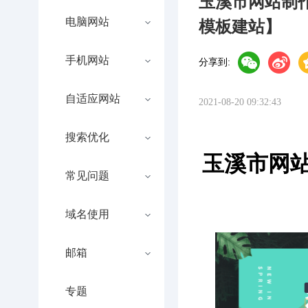
玉溪市网站制
电脑网站
模板建站】
手机网站
分享到:
自适应网站
2021-08-20 09:32:43
搜索优化
玉溪市网
常见问题
域名使用
邮箱
专题