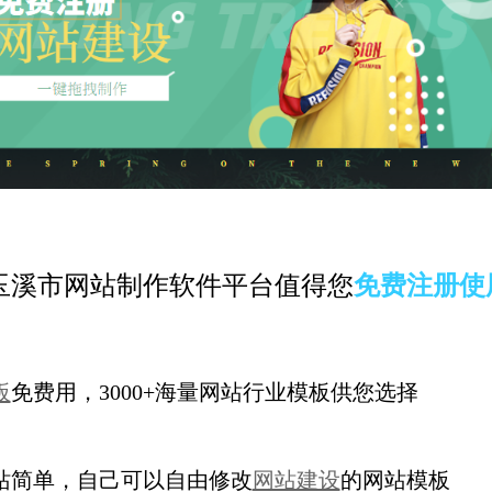
玉溪市网站制作软件平台值得您
免费注册使
板
免费用，3000+海量网站行业模板供您选择
站简单，自己可以自由修改
网站建设
的网站模板