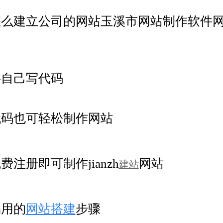
怎么建立公司的网站玉溪市网站制作软件
要自己写代码
代码也可轻松制作网站
费注册即可制作jianzh
网站
建站
易用的
网站搭建
步骤