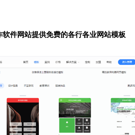
作软件网站提供免费的各行各业网站模板