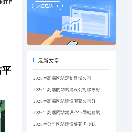
制作
最新文章
站平
2026年高端网站定制建设公司
2026年高端的网站建设公司哪家好
2026年高端网站建设哪家公司好
2026年高端网站建设企业网站建站
2026年公司网站建设要花多少钱