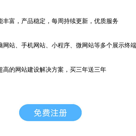
能丰富，产品稳定，每周持续更新
，优质服务
脑网站、手机网站、小程序、微网站等多个展示终
超高的网站建设解决方案，买三年送三年