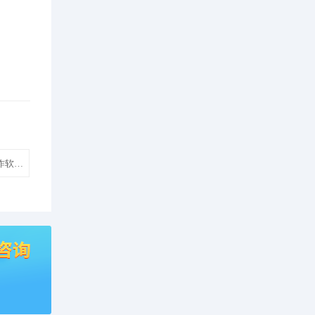
作软件网站建设设计制作模板建站】