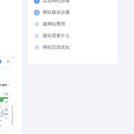
运营网站步骤
网站建设步骤
建网站费用
建站需要什么
网站页面优化