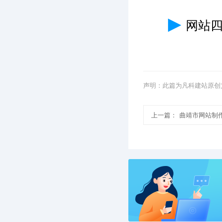
▶
网站
声明：此篇为凡科建站原创
上一篇：
曲靖市网站制