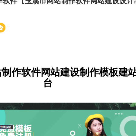
作软件【玉溪市网站制作软件网站建设设计
站制作软件网站建设制作模板建
台