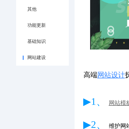
其他
功能更新
基础知识
网站建设
高端
网站设计
▶1、
网站模
▶2、
维护网