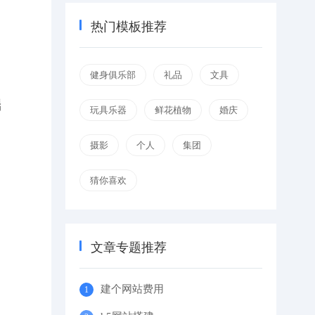
热门模板推荐
健身俱乐部
礼品
文具
端
玩具乐器
鲜花植物
婚庆
摄影
个人
集团
猜你喜欢
文章专题推荐
建个网站费用