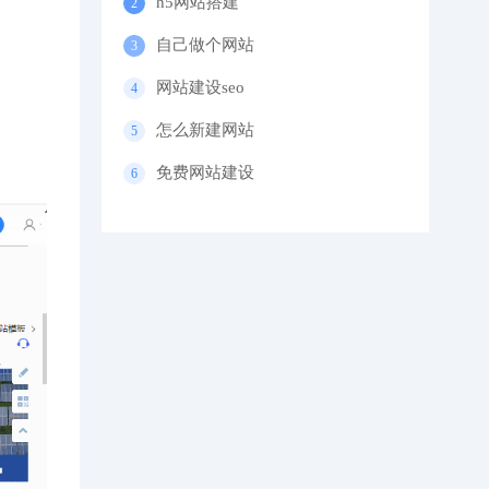
h5网站搭建
自己做个网站
网站建设seo
怎么新建网站
免费网站建设