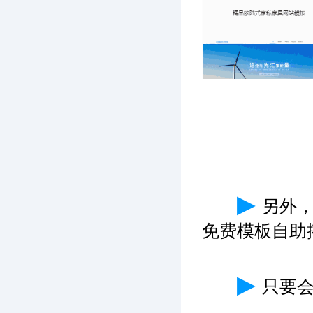
▶
另外
免费模板自助
▶
只要