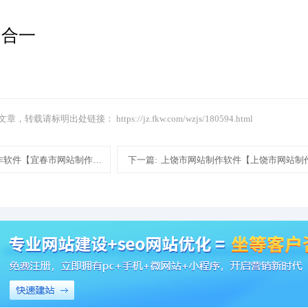
四合一
文章，转载请标明出处链接：
https://jz.fkw.com/wzjs/180594.html
作软件【宜春市网站制作软件网站建设设计制作模板建站】
下一篇:
上饶市网站制作软件【上饶市网站制