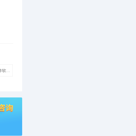
作软件网站建设设计制作模板建站】