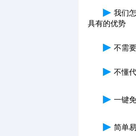
▶
我们
具有的优势
▶
不需
▶
不懂
▶
一键免
▶
简单