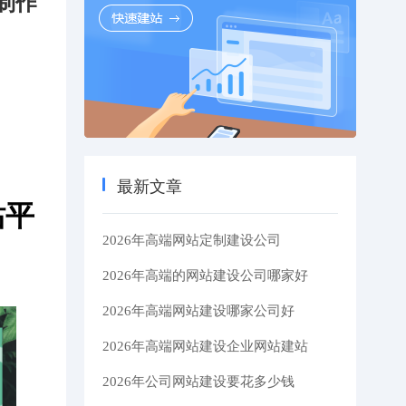
制作
最新文章
站平
2026年高端网站定制建设公司
2026年高端的网站建设公司哪家好
2026年高端网站建设哪家公司好
2026年高端网站建设企业网站建站
2026年公司网站建设要花多少钱