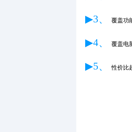
▶3、
覆盖功
▶4、
覆盖电
▶5、
性价比