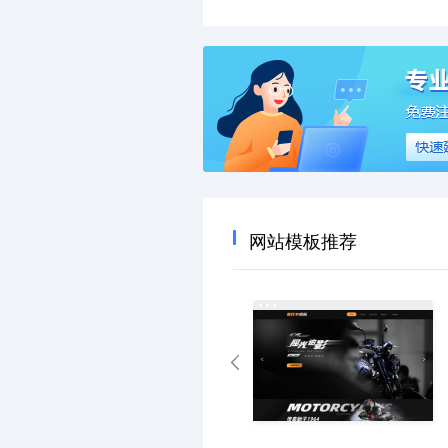
网站模板推荐