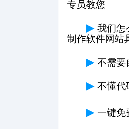
专员教您
▶
我们怎
制作软件网站
▶
不需要
▶
不懂代
▶
一键免费