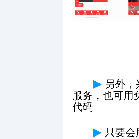
▶
另外，
服务，也可用
代码
▶
只要会