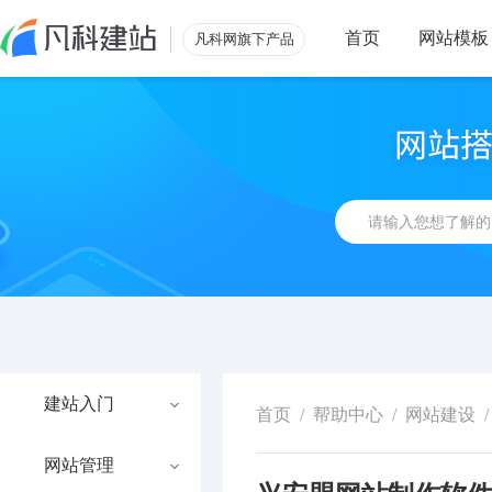
首页
网站模板
凡科网旗下产品
建站入门
首页
/
帮助中心
/
网站建设
/
网站管理