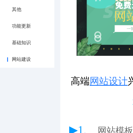
其他
功能更新
基础知识
网站建设
高端
网站设计
▶1、
网站模