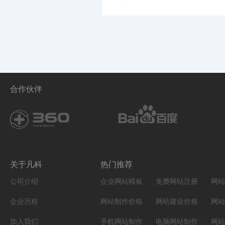
合作伙伴
关于凡科
热门推荐
公司介绍
企业网站模板
免费网站注册
网站
企业历程
网站制作价格
网站建设价格
网站
加入我们
手机网站制作
电脑网站制作设计
网站