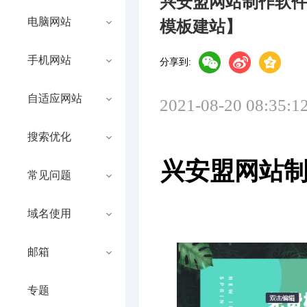
兴安盟网站制作软
电脑网站
模板建站】
手机网站
分享到:
自适应网站
2021-08-20 08:35:1
搜索优化
兴安盟网站
常见问题
域名使用
邮箱
专题