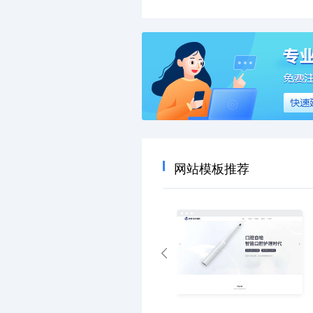
网站模板推荐