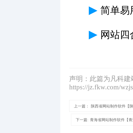
▶
简单易
▶
网站四
声明：此篇为凡科建
https://jz.fkw.com/wzj
上一篇：
陕西省网站制作软件【
下一篇:
青海省网站制作软件【青