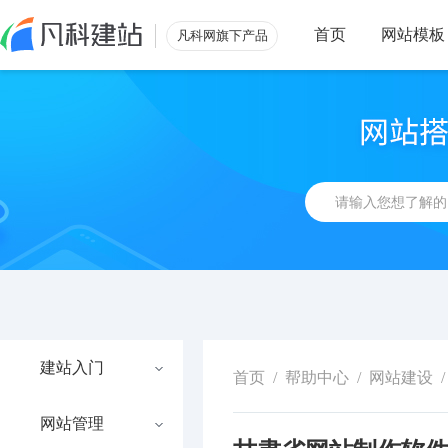
首页
网站模板
凡科网旗下产品
建站入门
首页
/
帮助中心
/
网站建设
/
网站管理