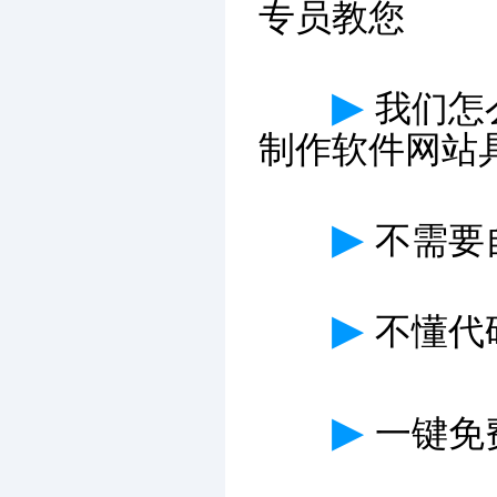
专员教您
▶
我们怎
制作软件网站
▶
不需要
▶
不懂代
▶
一键免费