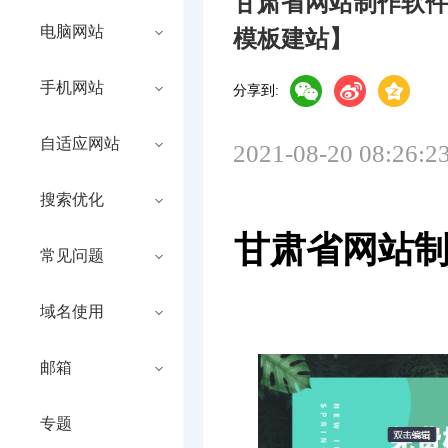
甘肃省网站制作软
电脑网站
模板建站】
手机网站
分享到:
自适应网站
2021-08-20 08:26:2
搜索优化
甘肃省网站
常见问题
域名使用
邮箱
专题