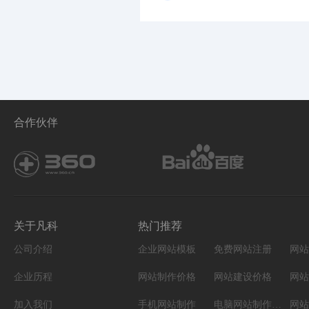
合作伙伴
关于凡科
热门推荐
公司介绍
企业网站模板
免费网站注册
网站
企业历程
网站制作价格
网站建设价格
网站
加入我们
手机网站制作
电脑网站制作设计
网站