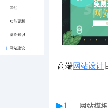
其他
功能更新
基础知识
网站建设
高端
网站设计
▶1、
网站模