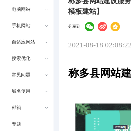
称多县网站建设服
电脑网站
模板建站】
手机网站
分享到:
自适应网站
2021-08-18 02:08:2
搜索优化
称多县网站
常见问题
域名使用
邮箱
专题