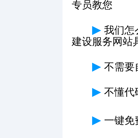
专员教您
▶
我们怎
建设服务网站
▶
不需要
▶
不懂代
▶
一键免费