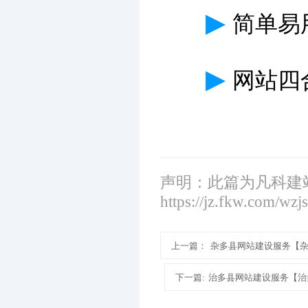
▶
简单易
▶
网站四
声明：此篇为凡科建
https://jz.fkw.com/wzj
上一篇：
杂多县网站建设服务【
下一篇:
治多县网站建设服务【治