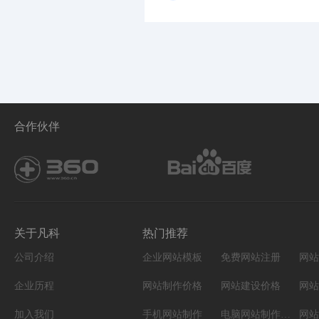
合作伙伴
关于凡科
热门推荐
公司介绍
企业网站模板
免费网站注册
网站
企业历程
网站制作价格
网站建设价格
网站
加入我们
手机网站制作
电脑网站制作设计
网站