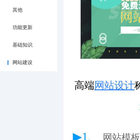
其他
功能更新
基础知识
网站建设
高端
网站设计
▶1、
网站模