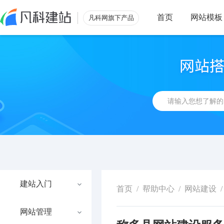
首页
网站模板
凡科网旗下产品
建站入门
首页
/
帮助中心
/
网站建设
/
网站管理