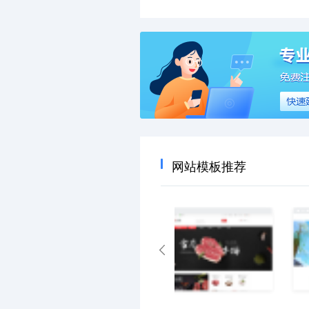
网站模板推荐