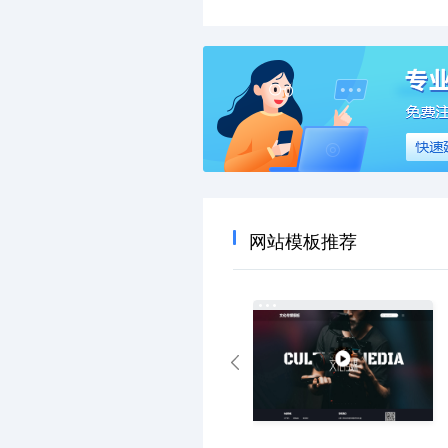
网站模板推荐