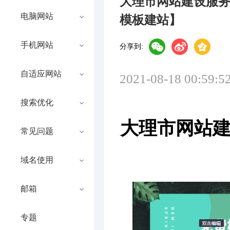
大理市网站建设服
电脑网站
模板建站】
手机网站
分享到:
自适应网站
2021-08-18 00:59:5
搜索优化
大理市网站
常见问题
域名使用
邮箱
专题