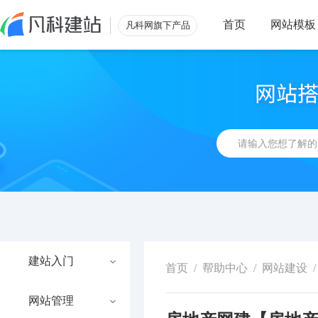
首页
网站模板
凡科网旗下产品
建站入门
首页
/
帮助中心
/
网站建设
/
网站管理