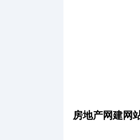
房地产网建网