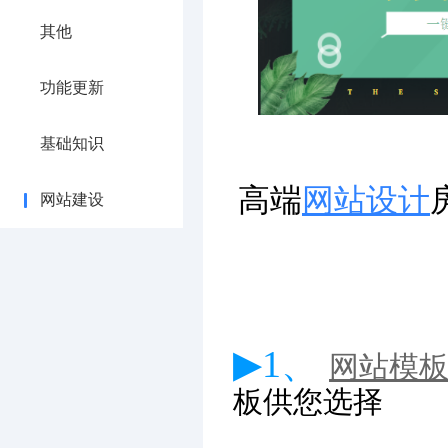
其他
功能更新
基础知识
高端
网站设计
网站建设
▶1、
网站模
板供您选择