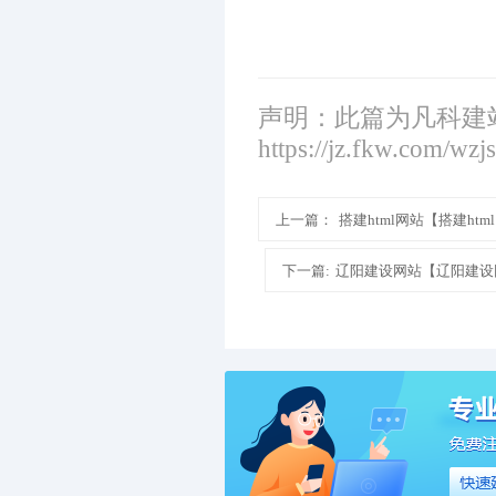
声明：此篇为凡科建
https://jz.fkw.com/wzj
上一篇：
搭建html网站【搭建h
下一篇:
辽阳建设网站【辽阳建设