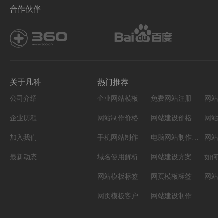
合作伙伴
关于凡科
热门推荐
公司介绍
企业网站模板
免费网站注册
网站
企业历程
网站制作价格
网站建设价格
网站
加入我们
手机网站制作
电脑网站制作设计
网站
最新动态
域名使用解析
网站建设方案
如何
网站模板标签
网页模板标签
网页模板客户案例
网站建设制作知识