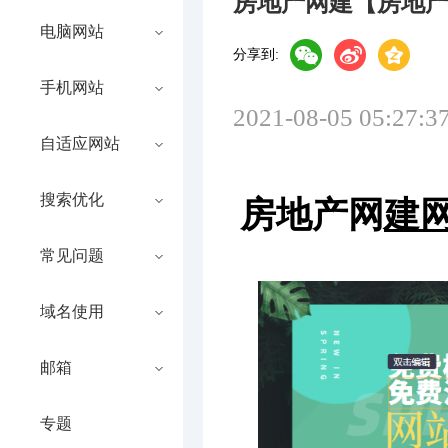
房地产网建【房地
电脑网站
分享到:
手机网站
2021-08-05 05:27:3
自适应网站
搜索优化
房地产网
建
常见问题
域名使用
邮箱
专题