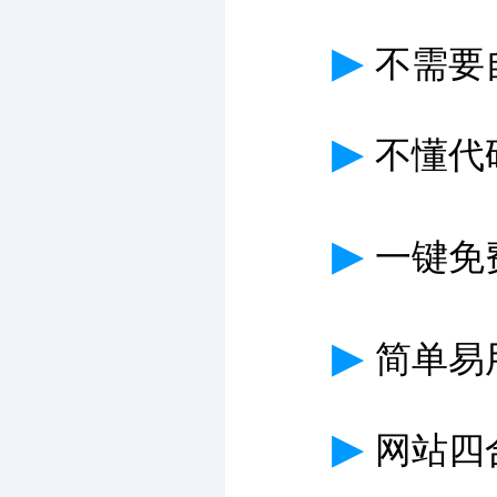
▶
不需要
▶
不懂代
▶
一键免费
▶
简单易
▶
网站四