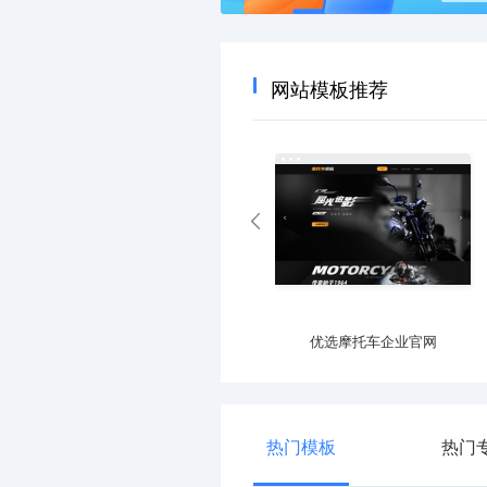
网站模板推荐
优选产业园区官网
优选摩托车企业官网
热门模板
热门