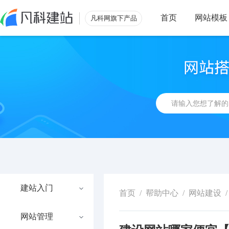
首页
网站模板
凡科网旗下产品
建站入门
首页
/
帮助中心
/
网站建设
/
网站管理