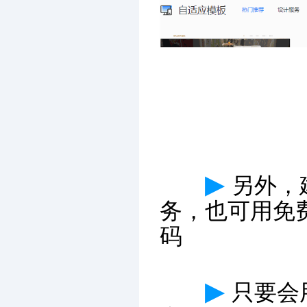
▶
另外，
务，也可用免
码
▶
只要会