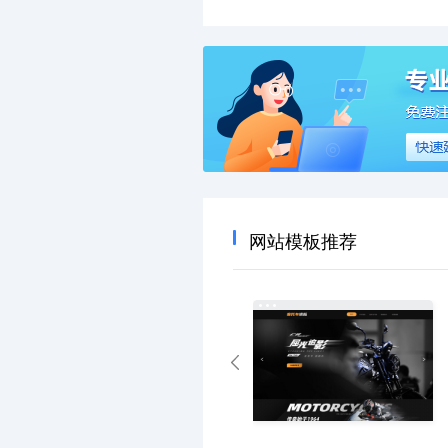
网站模板推荐