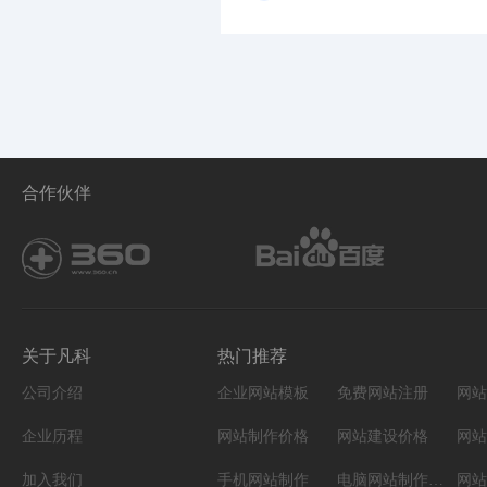
合作伙伴
关于凡科
热门推荐
公司介绍
企业网站模板
免费网站注册
网站
企业历程
网站制作价格
网站建设价格
网站
加入我们
手机网站制作
电脑网站制作设计
网站