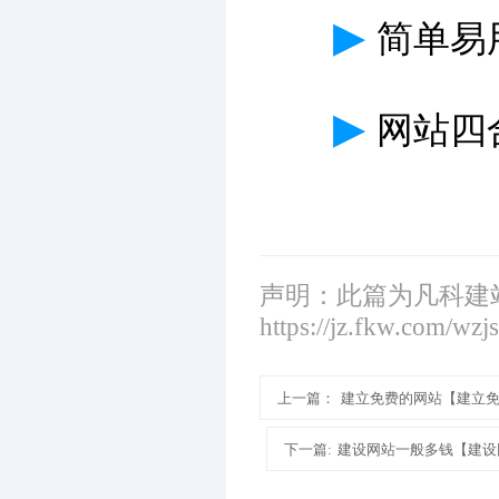
▶
简单易
▶
网站四
声明：此篇为凡科建
https://jz.fkw.com/wzj
上一篇：
建立免费的网站【建立
下一篇:
建设网站一般多钱【建设