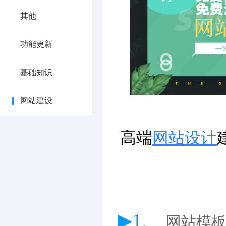
其他
功能更新
基础知识
网站建设
高端
网站设计
▶1、
网站模