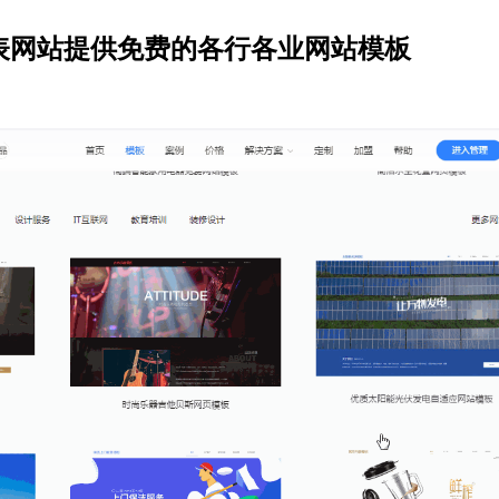
表网站提供免费的各行各业网站模板