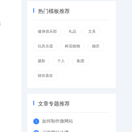
热门模板推荐
端
健身俱乐部
礼品
文具
玩具乐器
鲜花植物
婚庆
摄影
个人
集团
猜你喜欢
文章专题推荐
如何制作微网站