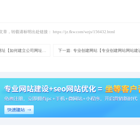
文章，转载请标明出处链接：
https://jz.fkw.com/wzjs/156432.html
网址【如何建立公司网址网站建设制作模板建站】
下一篇:
专业创建网站【专业创建网站网站建