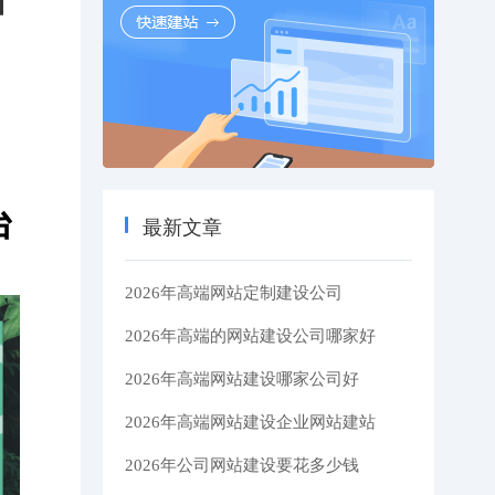
】
台
最新文章
2026年高端网站定制建设公司
2026年高端的网站建设公司哪家好
2026年高端网站建设哪家公司好
2026年高端网站建设企业网站建站
2026年公司网站建设要花多少钱