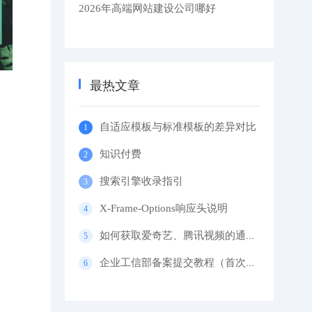
2026年高端网站建设公司哪好
最热文章
自适应模板与标准模板的差异对比
知识付费
搜索引擎收录指引
X-Frame-Options响应头说明
如何获取爱奇艺、腾讯视频的通用代码？
企业工信部备案提交教程（首次备案）