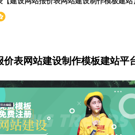
表【建设网站报价表网站建设制作模板建站
报价表网站建设制作模板建站平