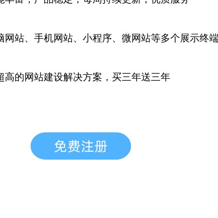
脑网站、手机网站、小程序、微网站等多个展示终
超高的网站建设解决方案，买三年送三年