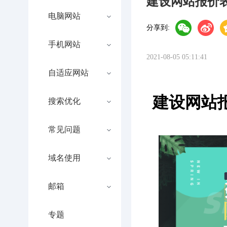
建设网站报价
电脑网站
分享到:
手机网站
2021-08-05 05:11:41
自适应网站
建设网站
搜索优化
常见问题
域名使用
邮箱
专题