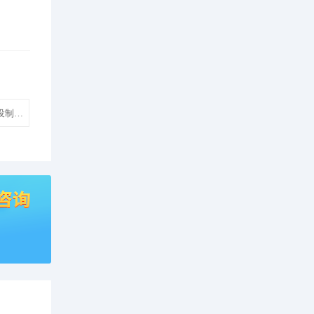
设制作模板建站】