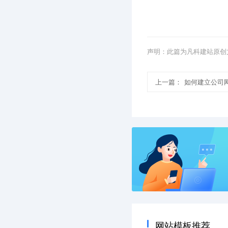
声明：此篇为凡科建站原创
上一篇：
如何建立公司
网站模板推荐