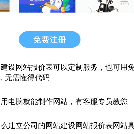
，建设网站报价表
可以定制服务，也可用
，无需懂得代码
会用电脑就能制作网站，有客服专员教您
怎么建立公司的网站建设网站报价表网站