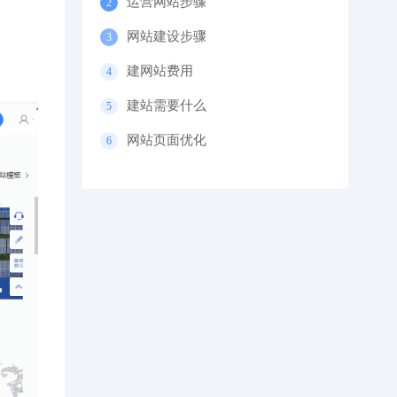
运营网站步骤
网站建设步骤
建网站费用
建站需要什么
网站页面优化