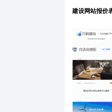
建设网站报价