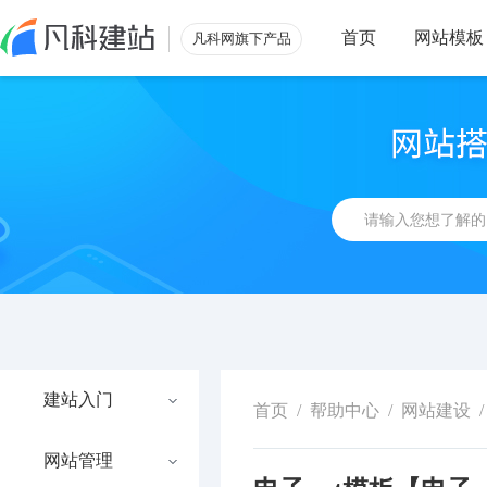
首页
网站模板
凡科网旗下产品
建站入门
首页
/
帮助中心
/
网站建设
/
网站管理