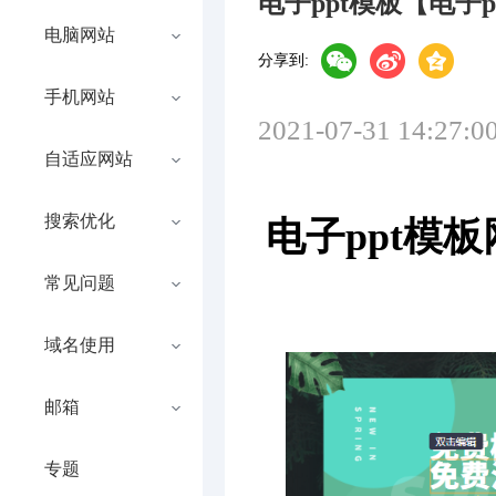
电子ppt模板【电子
电脑网站
分享到:
手机网站
2021-07-31 14:27:0
自适应网站
搜索优化
电子ppt模
常见问题
域名使用
邮箱
专题