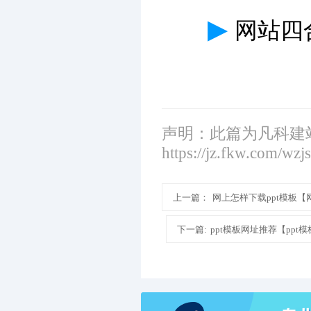
▶
网站四
声明：此篇为凡科建
https://jz.fkw.com/wzj
上一篇：
网上怎样下载ppt模板【
下一篇:
ppt模板网址推荐【pp