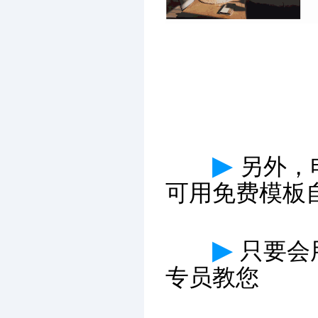
▶
另外，电
可用免费模板
▶
只要会
专员教您