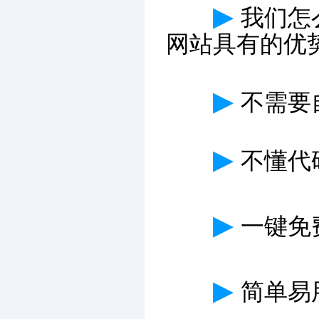
▶
我们怎
网站具有的优
▶
不需要
▶
不懂代
▶
一键免费
▶
简单易