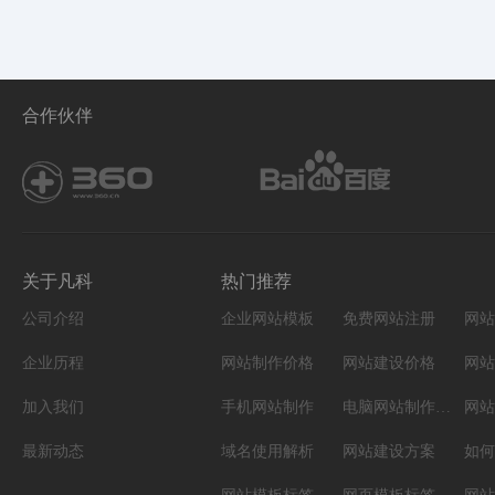
合作伙伴
关于凡科
热门推荐
公司介绍
企业网站模板
免费网站注册
网站
企业历程
网站制作价格
网站建设价格
网站
加入我们
手机网站制作
电脑网站制作设计
网站
最新动态
域名使用解析
网站建设方案
如何