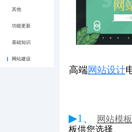
其他
功能更新
基础知识
网站建设
高端
网站设计
▶1、
网站模
板供您选择