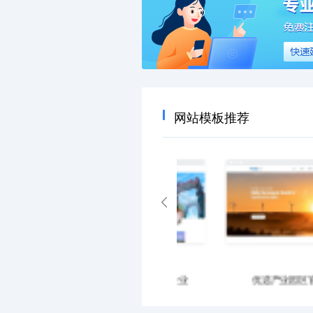
网站模板推荐
优选产业园区官网
优选摩托车企业官网