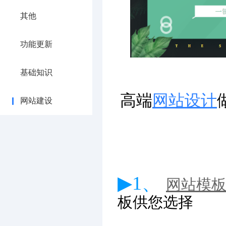
其他
功能更新
基础知识
高端
网站设计
网站建设
▶1、
网站模
板供您选择