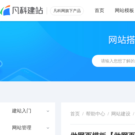
首页
网站模板
凡科网旗下产品
建站入门
首页
/
帮助中心
/
网站建设
/
网站管理