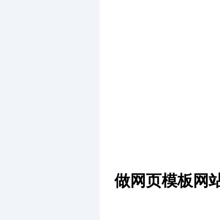
做网页模板网