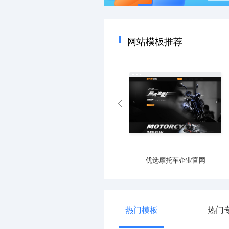
网站模板推荐
优选产业园区官网
优选摩托车企业官网
热门模板
热门