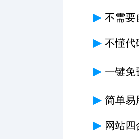
▶
不需要
▶
不懂代
▶
一键免费
▶
简单易
▶
网站四