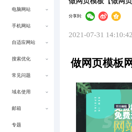
做网页模板【做网
电脑网站
分享到:
手机网站
2021-07-31 14:10:4
自适应网站
搜索优化
做网页模板
常见问题
域名使用
邮箱
专题