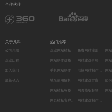
合作伙伴
关于凡科
热门推荐
公司介绍
企业网站模板
免费网站注册
网站
企业历程
网站制作价格
网站建设价格
网站
加入我们
手机网站制作
电脑网站制作设计
网站
最新动态
域名使用解析
网站建设方案
如何
网站模板标签
网页模板标签
网页模板客户案例
网站建设制作知识