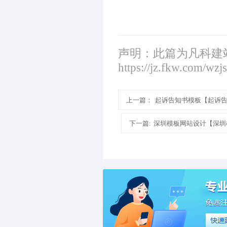
声明：此篇为凡科建
https://jz.fkw.com/wzj
上一篇：
起诉告知书模板【起诉
下一篇:
深圳模板网站设计【深圳