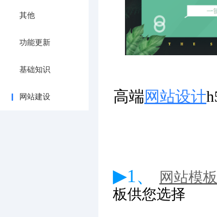
其他
功能更新
基础知识
高端
网站设计
网站建设
▶1、
网站模
板供您选择