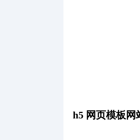
h5 网页模板