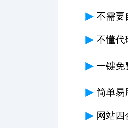
▶
不需要
▶
不懂代
▶
一键免费
▶
简单易
▶
网站四