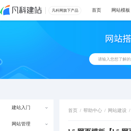
首页
网站模板
凡科网旗下产品
建站入门
首页
/
帮助中心
/
网站建设
/
网站管理