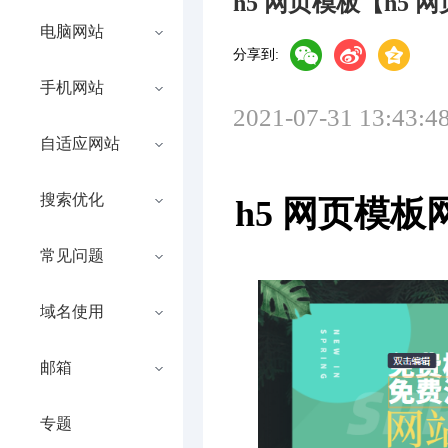
h5 网页模板【h5
电脑网站
分享到:
手机网站
2021-07-31 13:43:4
自适应网站
搜索优化
h5 网页模
常见问题
域名使用
邮箱
专题