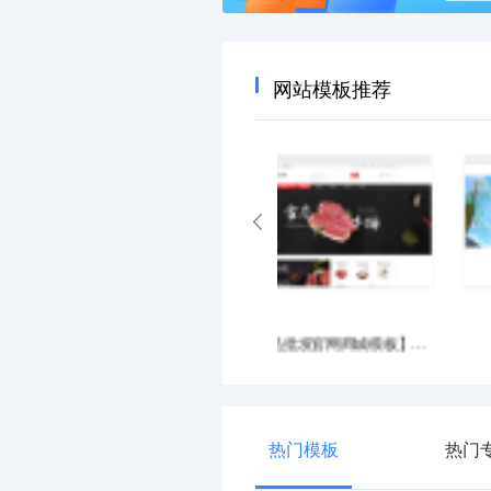
网站模板推荐
优选产业园区官网
优选摩托车企业官网
热门模板
热门