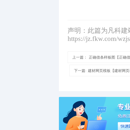
声明：此篇为凡科建
https://jz.fkw.com/wzj
上一篇：
正确借条样板图【正确
下一篇:
建材网页模板【建材网页