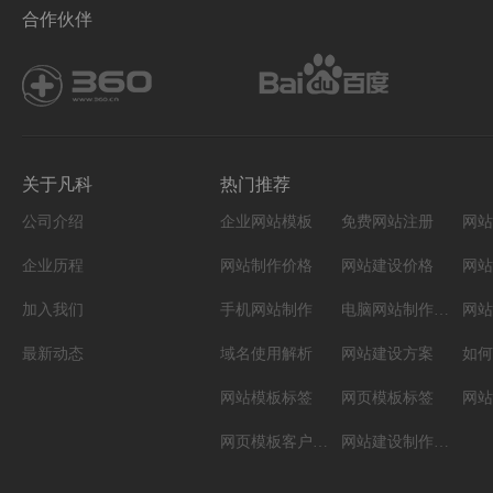
合作伙伴
关于凡科
热门推荐
公司介绍
企业网站模板
免费网站注册
网站
企业历程
网站制作价格
网站建设价格
网站
加入我们
手机网站制作
电脑网站制作设计
网站
最新动态
域名使用解析
网站建设方案
如何
网站模板标签
网页模板标签
网页模板客户案例
网站建设制作知识