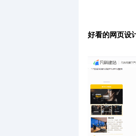
好看的网页设