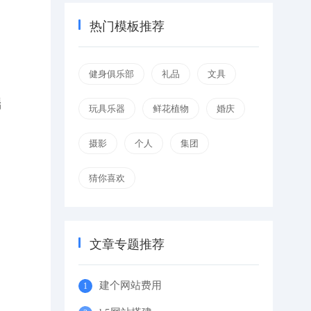
热门模板推荐
健身俱乐部
礼品
文具
端
玩具乐器
鲜花植物
婚庆
摄影
个人
集团
猜你喜欢
文章专题推荐
建个网站费用