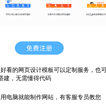
，好看的网页设计模板
可以定制服务，也
搭建，无需懂得代码
会用电脑就能制作网站，有客服专员教您