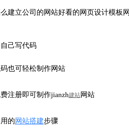
怎么建立公司的网站好看的网页设计模板
要自己写代码
代码也可轻松制作网站
费注册即可制作jianzh
网站
建站
易用的
网站搭建
步骤