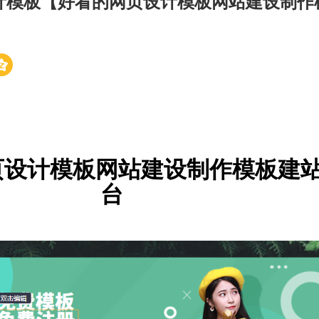
计模板【好看的网页设计模板网站建设制作
页设计模板网站建设制作模板建
台