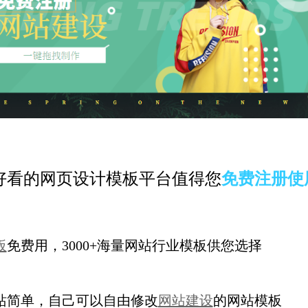
好看的网页设计模板平台值得您
免费注册使
板
免费用，3000+海量网站行业模板供您选择
站简单，自己可以自由修改
网站建设
的网站模板