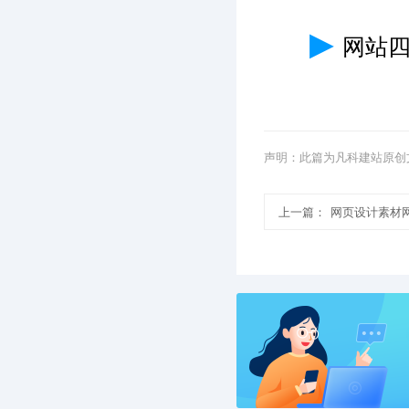
▶
网站
声明：此篇为凡科建站原创
上一篇：
网页设计素材