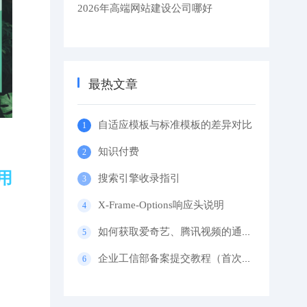
2026年高端网站建设公司哪好
最热文章
自适应模板与标准模板的差异对比
知识付费
用
搜索引擎收录指引
X-Frame-Options响应头说明
如何获取爱奇艺、腾讯视频的通用代码？
企业工信部备案提交教程（首次备案）