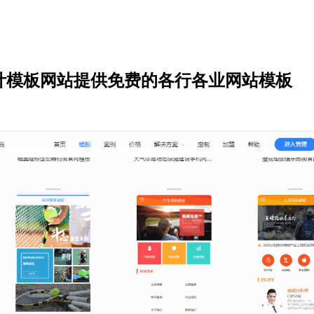
计模板网站提供免费的各行各业网站模板