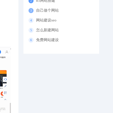
h5网站搭建
自己做个网站
网站建设seo
怎么新建网站
免费网站建设