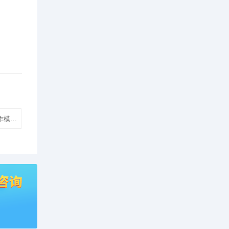
作模板建站】