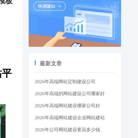
模板
最新文章
站平
2026年高端网站定制建设公司
2026年高端的网站建设公司哪家好
2026年高端网站建设哪家公司好
2026年高端网站建设企业网站建站
2026年公司网站建设要花多少钱