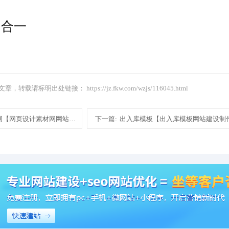
四合一
文章，转载请标明出处链接：
https://jz.fkw.com/wzjs/116045.html
网【网页设计素材网网站建设制作模板建站】
下一篇:
出入库模板【出入库模板网站建设制