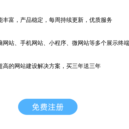
能丰富，产品稳定，每周持续更新
，优质服务
脑网站、手机网站、小程序、微网站等多个展示终
超高的网站建设解决方案，买三年送三年