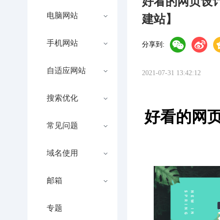
好看的网页设
电脑网站
建站】
手机网站
分享到:
自适应网站
2021-07-31 13:42:12
搜索优化
好看的网
常见问题
域名使用
邮箱
专题