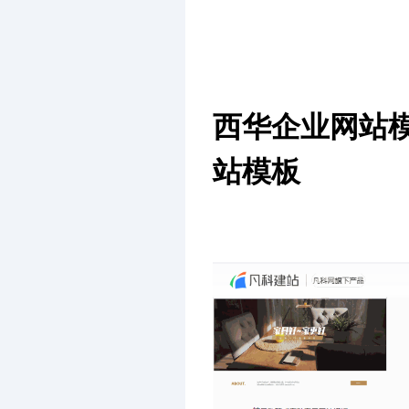
西华企业网站
站模板