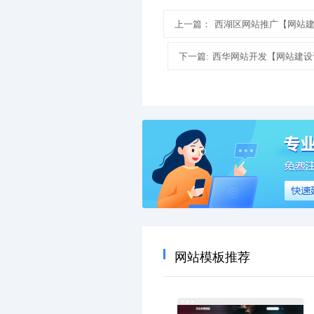
上一篇：
西湖区网站推广【网站
下一篇:
西华网站开发【网站建设
网站模板推荐