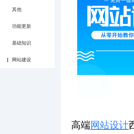
其他
功能更新
基础知识
网站建设
高端
网站设计