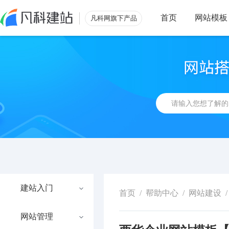
首页
网站模板
凡科网旗下产品
建站入门
首页
/
帮助中心
/
网站建设
/
网站管理