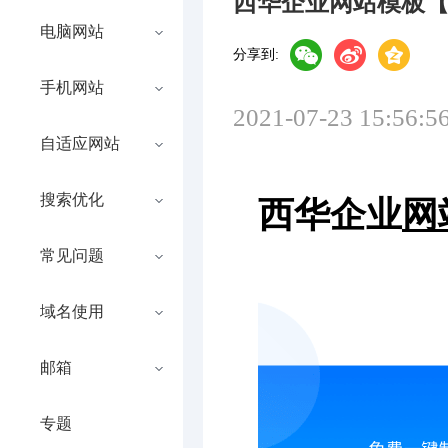
西华企业网站模板
电脑网站
分享到:
手机网站
2021-07-23 15:56:5
自适应网站
搜索优化
西华企业
网
常见问题
域名使用
邮箱
专题