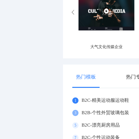
专业运动器材设施企业
大气文化传媒企业
热门模板
热门
B2C-精美运动服运动鞋
1
B2B-个性外贸玻璃包装
3
B2C-漂亮厨房用品
5
B2C-个性运动装备
7