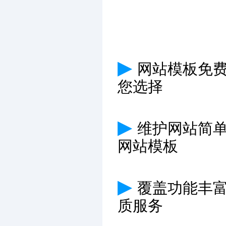
▶
网站模板免费
您选择
▶
维护网站简
网站模板
▶
覆盖功能丰
质服务