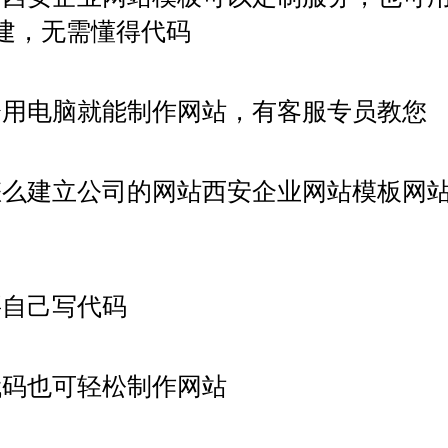
建，无需懂得代码
会用电脑就能制作网站，有客服专员教您
怎么建立公司的网站西安企业网站模板网
要自己写代码
代码也可轻松制作网站