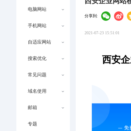
西安企业网站
电脑网站
分享到:
手机网站
2021-07-23 15:51:01
自适应网站
西安企
搜索优化
常见问题
域名使用
邮箱
专题