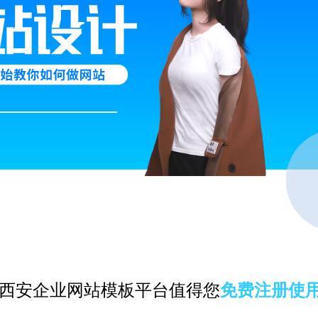
西安企业网站模板平台值得您
免费注册使