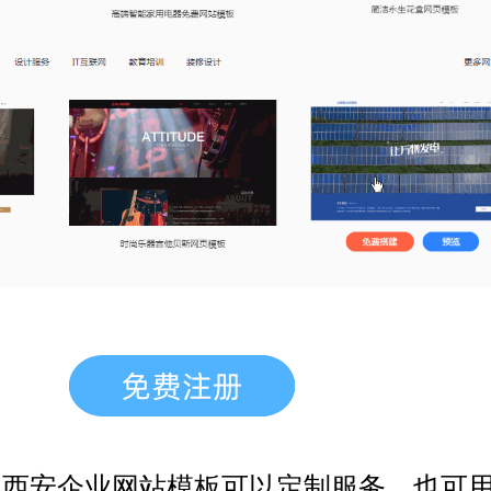
，西安企业网站模板
可以定制服务，也可