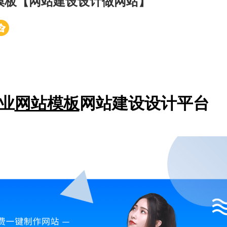
模板【网站建设设计做网站】
业
网站模板
网站建设设计平台