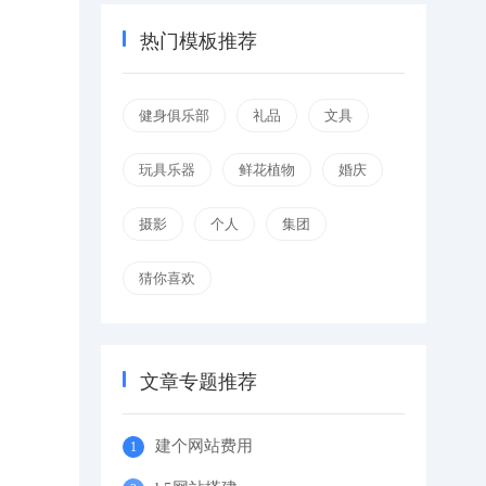
热门模板推荐
健身俱乐部
礼品
文具
玩具乐器
鲜花植物
婚庆
摄影
个人
集团
猜你喜欢
文章专题推荐
建个网站费用