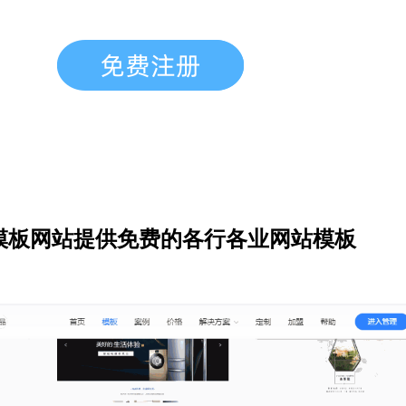
模板网站提供免费的各行各业网站模板