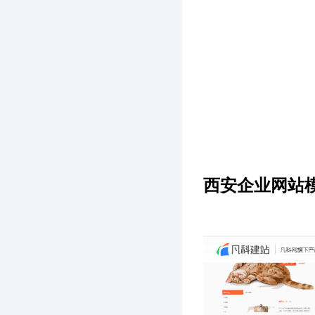
西安企业网站