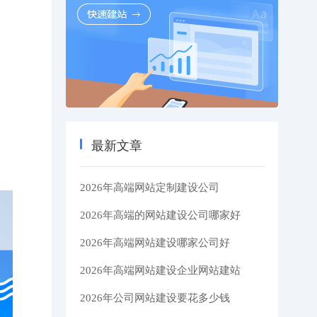
最新文章
2026年高端网站定制建设公司
2026年高端的网站建设公司哪家好
2026年高端网站建设哪家公司好
2026年高端网站建设企业网站建站
2026年公司网站建设要花多少钱