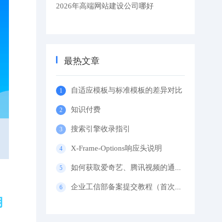
2026年高端网站建设公司哪好
最热文章
自适应模板与标准模板的差异对比
知识付费
搜索引擎收录指引
X-Frame-Options响应头说明
如何获取爱奇艺、腾讯视频的通用代码？
企业工信部备案提交教程（首次备案）
用