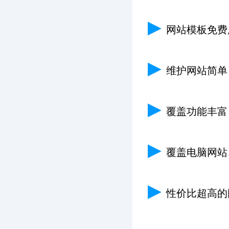
▶
网站模板免费
▶
维护网站简单
▶
覆盖功能丰富
▶
覆盖电脑网站
▶
性价比超高的