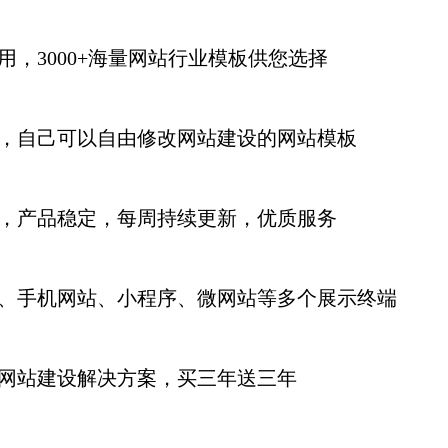
用，3000+海量网站行业模板供您选择
，自己可以自由修改网站建设的网站模板
，产品稳定，每周持续更新
，优质服务
、手机网站、小程序、微网站等多个展示终端
网站建设解决方案，买三年送三年