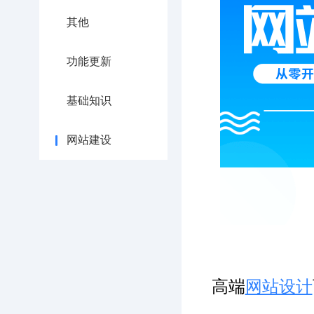
其他
功能更新
基础知识
网站建设
高端
网站设计