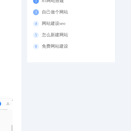
h5网站搭建
自己做个网站
网站建设seo
怎么新建网站
免费网站建设