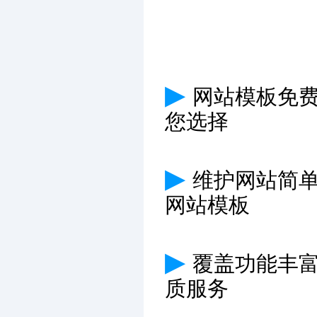
▶
网站模板免费
您选择
▶
维护网站简
网站模板
▶
覆盖功能丰
质服务