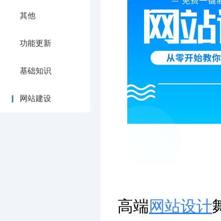
其他
功能更新
基础知识
网站建设
高端
网站设计