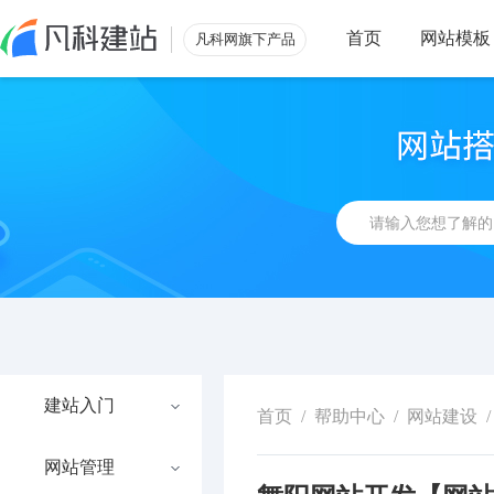
首页
网站模板
凡科网旗下产品
建站入门
首页
/
帮助中心
/
网站建设
/
网站管理