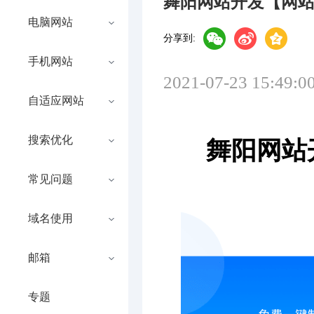
舞阳网站开发【网
电脑网站
分享到:
手机网站
2021-07-23 15:49:0
自适应网站
搜索优化
舞阳网站
常见问题
域名使用
邮箱
专题