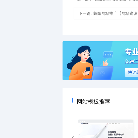
下一篇:
舞阳网站推广【网站建设
网站模板推荐