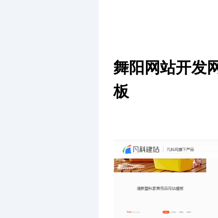
舞阳网站开发
板