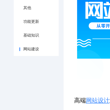
其他
功能更新
基础知识
网站建设
高端
网站设计