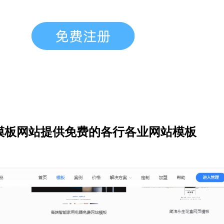
模板网站提供免费的各行各业网站模板