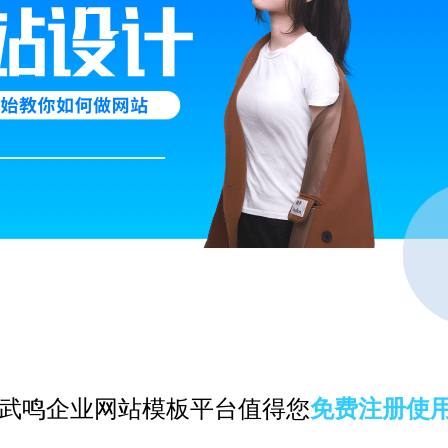
武鸣企业网站模板平台值得您
免费注册使