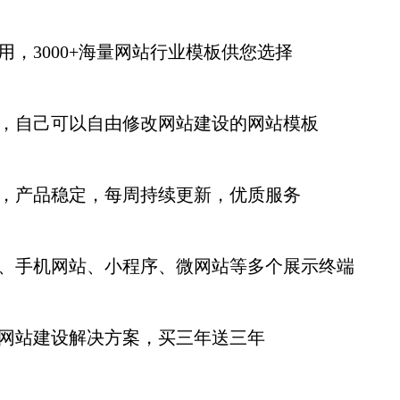
用，3000+海量网站行业模板供您选择
，自己可以自由修改网站建设的网站模板
，产品稳定，每周持续更新
，优质服务
、手机网站、小程序、微网站等多个展示终端
网站建设解决方案，买三年送三年