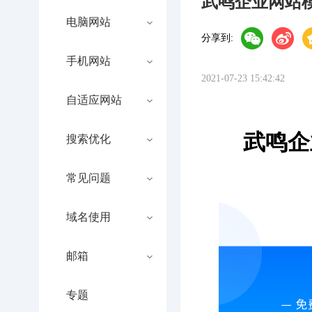
武鸣企业网站
电脑网站
分享到:
手机网站
2021-07-23 15:42:42
自适应网站
武鸣企
搜索优化
常见问题
域名使用
邮箱
专题