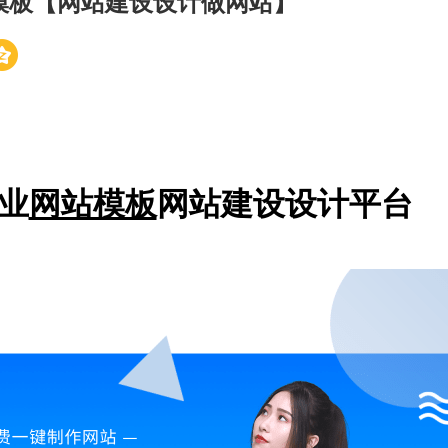
模板【网站建设设计做网站】
业
网站模板
网站建设设计平台