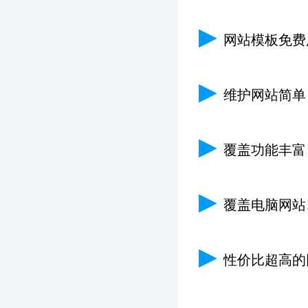
▶
网站模板免费
▶
维护网站简单
▶
覆盖功能丰富
▶
覆盖电脑网站
▶
性价比超高的