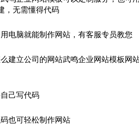
建，无需懂得代码
会用电脑就能制作网站，有客服专员教您
怎么建立公司的网站武鸣企业网站模板网
要自己写代码
代码也可轻松制作网站