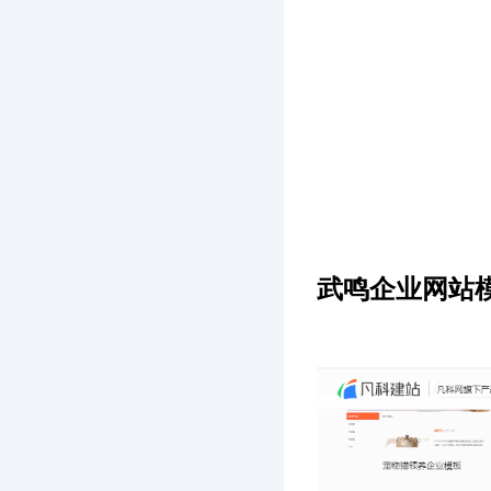
武鸣企业网站