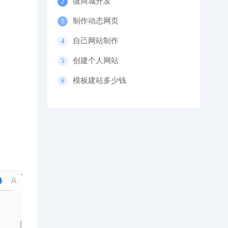
微商城开发
制作动态网页
自己网站制作
创建个人网站
模板建站多少钱