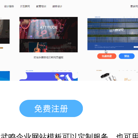
，武鸣企业网站模板
可以定制服务，也可