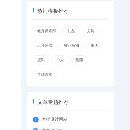
热门模板推荐
健身俱乐部
礼品
文具
玩具乐器
鲜花植物
婚庆
摄影
个人
集团
猜你喜欢
文章专题推荐
怎样设计网站