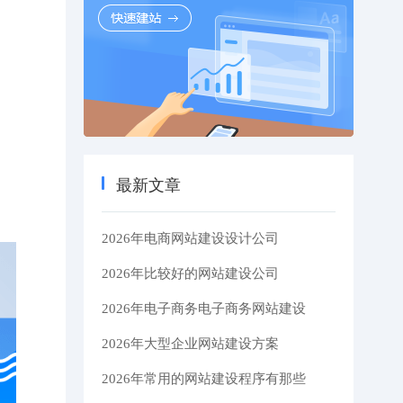
最新文章
2026年电商网站建设设计公司
2026年比较好的网站建设公司
2026年电子商务电子商务网站建设
2026年大型企业网站建设方案
2026年常用的网站建设程序有那些