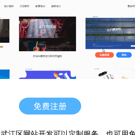
，武江区网站开发
可以定制服务，也可用