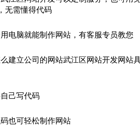
，无需懂得代码
会用电脑就能制作网站，有客服专员教您
怎么建立公司的网站武江区网站开发网站
要自己写代码
代码也可轻松制作网站