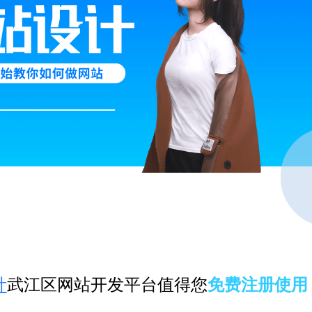
计
武江区网站开发平台值得您
免费注册使用