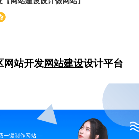
发【网站建设设计做网站】
区网站开发
网站建设
设计平台