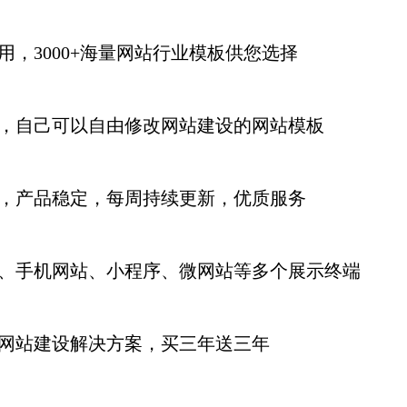
用，3000+海量网站行业模板供您选择
，自己可以自由修改网站建设的网站模板
，产品稳定，每周持续更新
，优质服务
、手机网站、小程序、微网站等多个展示终端
网站建设解决方案，买三年送三年