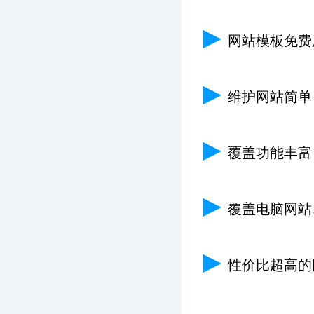
▶
网站模板免费
▶
维护网站简单
▶
覆盖功能丰富
▶
覆盖电脑网站
▶
性价比超高的