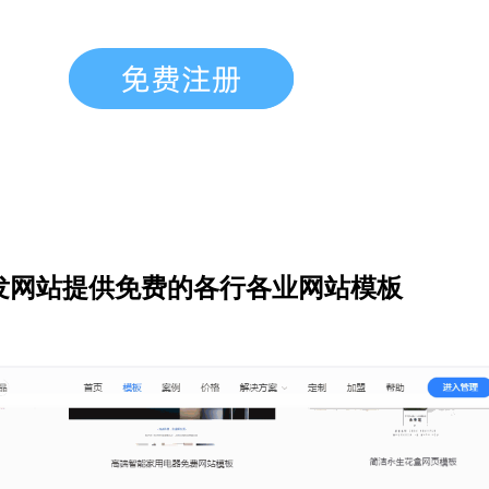
发网站提供免费的各行各业网站模板