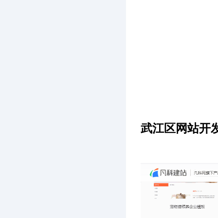
武江区网站开