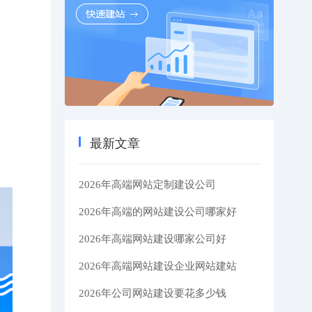
最新文章
2026年高端网站定制建设公司
2026年高端的网站建设公司哪家好
2026年高端网站建设哪家公司好
2026年高端网站建设企业网站建站
2026年公司网站建设要花多少钱