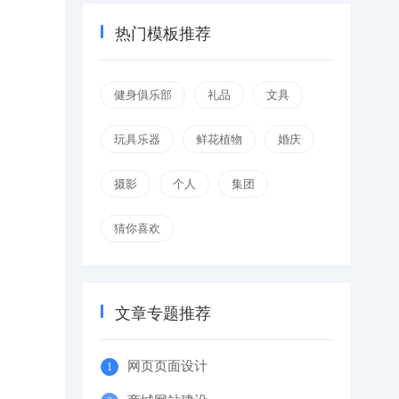
热门模板推荐
健身俱乐部
礼品
文具
玩具乐器
鲜花植物
婚庆
摄影
个人
集团
猜你喜欢
文章专题推荐
网页页面设计