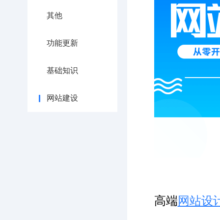
其他
功能更新
基础知识
网站建设
高端
网站设