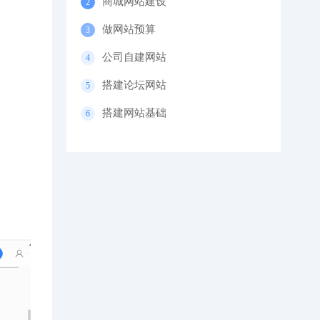
商城网站建设
做网站预算
公司自建网站
搭建论坛网站
搭建网站基础