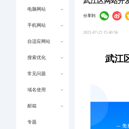
武江区网站开
电脑网站
分享到:
手机网站
2021-07-23 15:40:56
自适应网站
武江
搜索优化
常见问题
域名使用
邮箱
专题