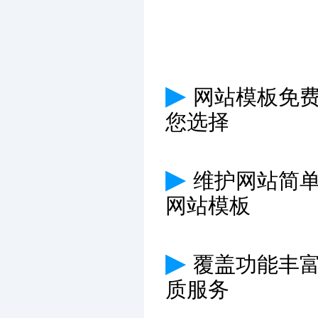
▶
网站模板免费
您选择
▶
维护网站简
网站模板
▶
覆盖功能丰
质服务