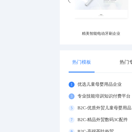
大气电动车官网
精美智能电动牙刷企业
热门模板
热门
优选儿童母婴用品企业
1
专业技能培训知识付费平台
3
B2C-优质外贸儿童母婴用品
5
B2C-精品外贸数码3C配件
7
B2C-高端茶叶外贸
9