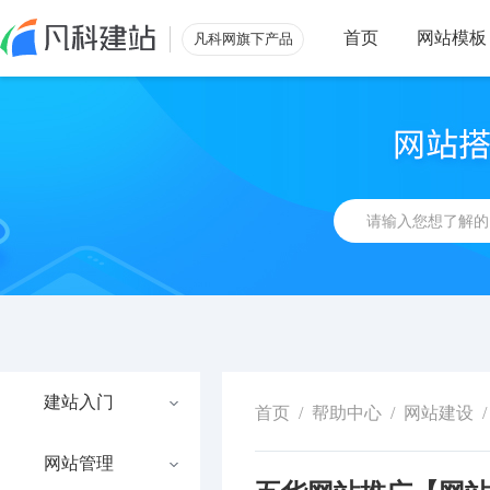
首页
网站模板
凡科网旗下产品
建站入门
首页
/
帮助中心
/
网站建设
/
网站管理