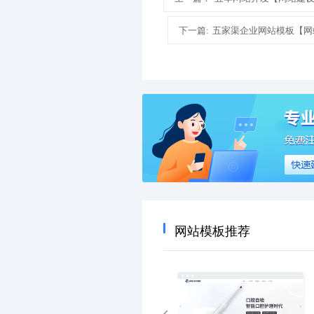
下一篇:
五家渠企业网站模板【网
网站模板推荐