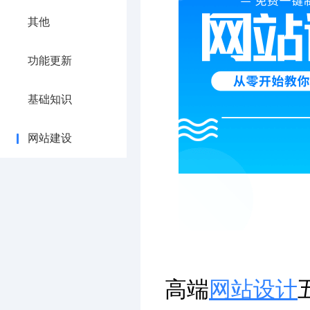
其他
功能更新
基础知识
网站建设
高端
网站设计