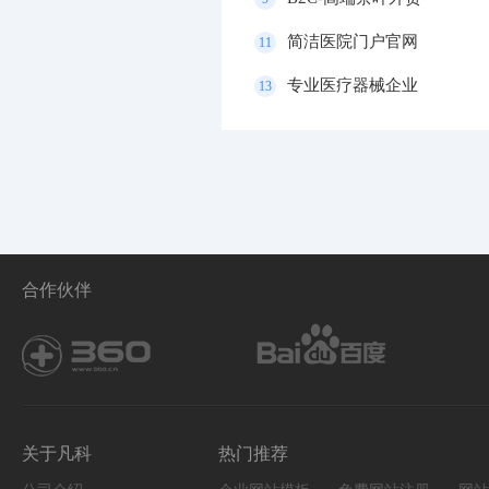
简洁医院门户官网
11
专业医疗器械企业
13
合作伙伴
关于凡科
热门推荐