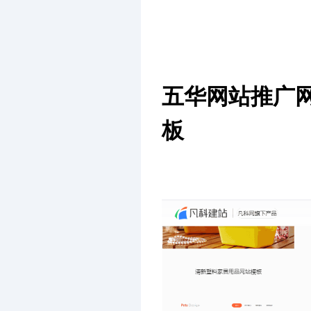
五华网站推广
板