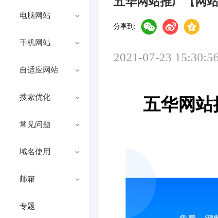
五华网站推广【网
电脑网站
分享到:
手机网站
2021-07-23 15:30:5
自适应网站
搜索优化
五华网站
常见问题
域名使用
邮箱
专题