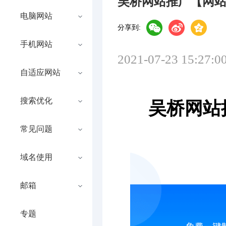
吴桥网站推广【网
电脑网站
分享到:
手机网站
2021-07-23 15:27:0
自适应网站
搜索优化
吴桥网站
常见问题
域名使用
邮箱
专题