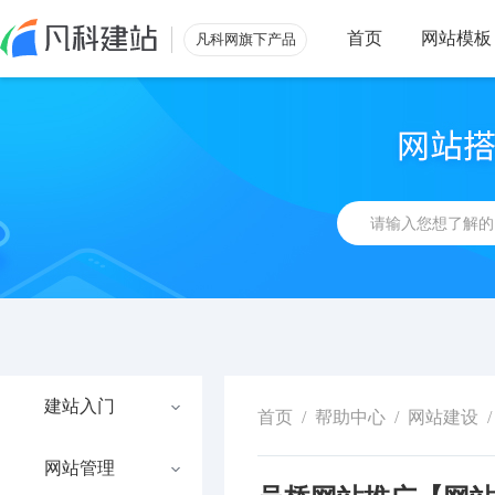
首页
网站模板
凡科网旗下产品
建站入门
首页
/
帮助中心
/
网站建设
/
网站管理