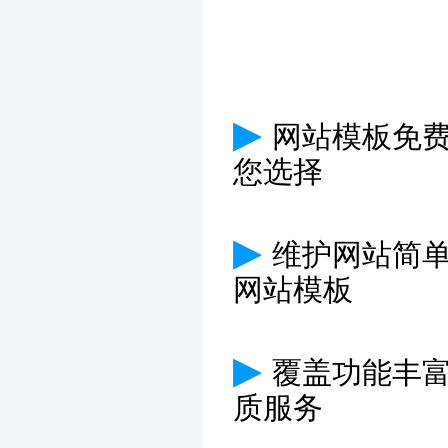
▶
网站模板免费
您选择
▶
维护网站简
网站模板
▶
覆盖功能丰
质服务