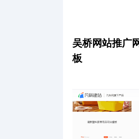
吴桥网站推广
板