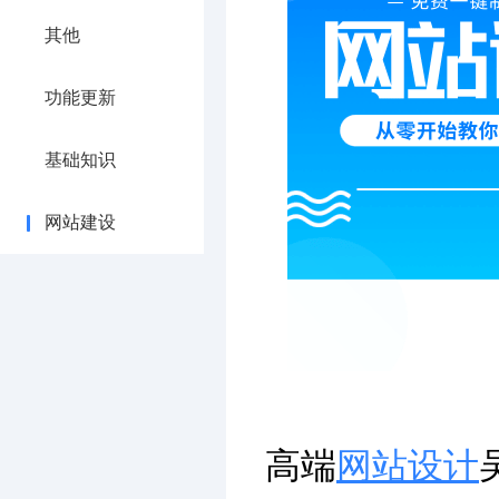
其他
功能更新
基础知识
网站建设
高端
网站设计