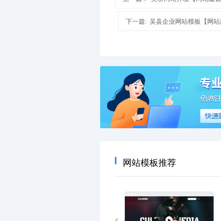
下一篇:
吴县企业网站模板【网站
网站模板推荐