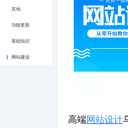
其他
功能更新
基础知识
网站建设
高端
网站设计