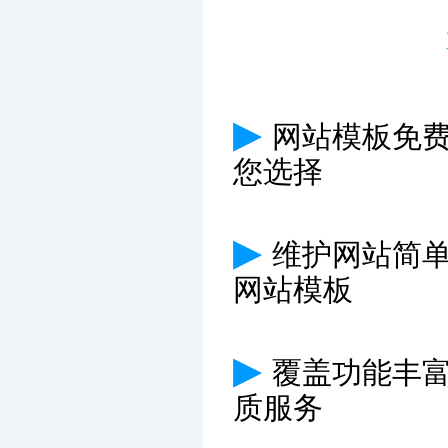
▶
网站模板免费
您选择
▶
维护网站简
网站模板
▶
覆盖功能丰
质服务