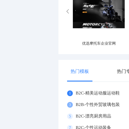
优选产业园区官网
优选摩托车企业官网
热门模板
热门
B2C-精美运动服运动鞋
1
B2B-个性外贸玻璃包装
3
B2C-漂亮厨房用品
5
B2C-个性运动装备
7