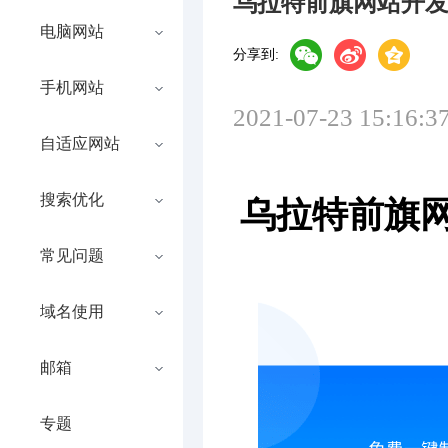
乌拉特前旗网站开
电脑网站
分享到:
手机网站
2021-07-23 15:16:3
自适应网站
搜索优化
乌拉特前旗
常见问题
域名使用
邮箱
专题