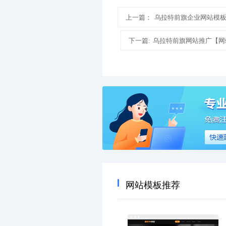
上一篇：
乌拉特前旗企业网站模
下一篇:
乌拉特前旗网站推广【网
网站模板推荐