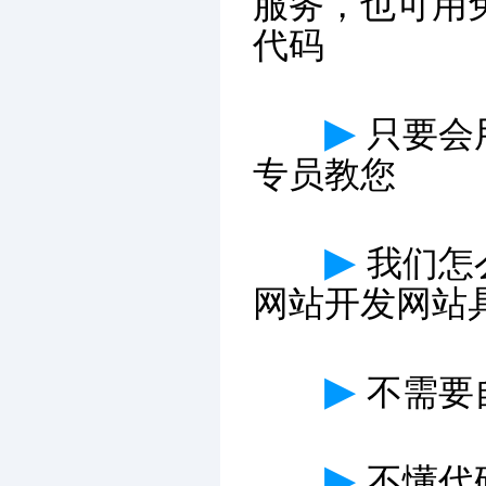
服务，也可用
代码
▶
只要会
专员教您
▶
我们怎
网站开发网站
▶
不需要
▶
不懂代