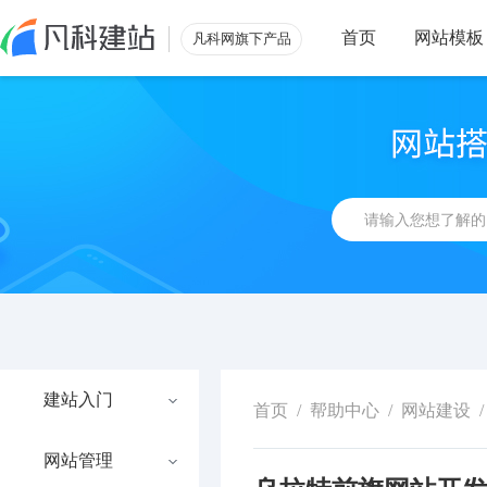
首页
网站模板
凡科网旗下产品
建站入门
首页
/
帮助中心
/
网站建设
/
网站管理