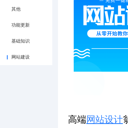
其他
功能更新
基础知识
网站建设
高端
网站设计