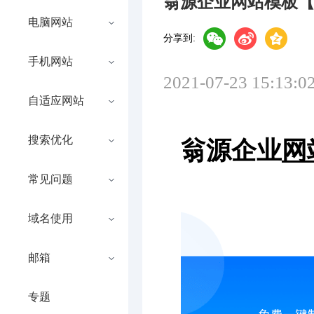
翁源企业网站模板
电脑网站
分享到:
手机网站
2021-07-23 15:13:0
自适应网站
搜索优化
翁源企业
网
常见问题
域名使用
邮箱
专题