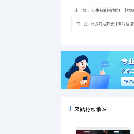
上一篇：
翁牛特旗网站推广【网
下一篇:
翁源网站开发【网站建设
网站模板推荐