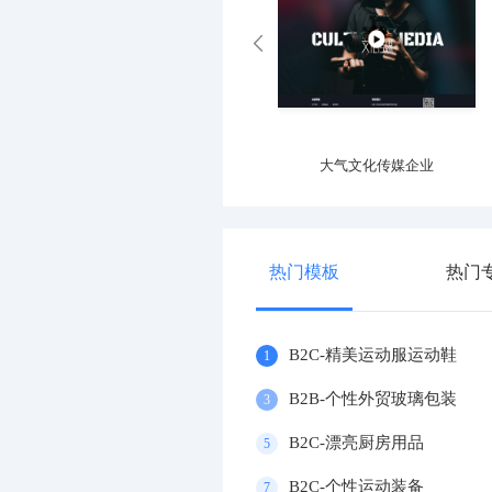
专业运动器材设施企业
大气文化传媒企业
热门模板
热门
B2C-精美运动服运动鞋
1
B2B-个性外贸玻璃包装
3
B2C-漂亮厨房用品
5
B2C-个性运动装备
7