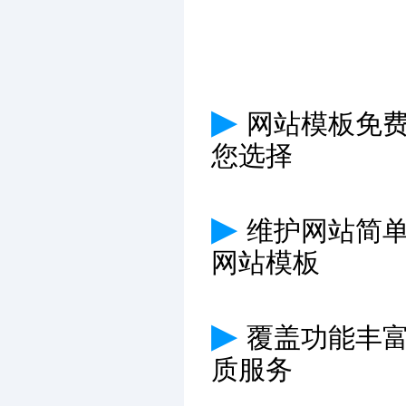
▶
网站模板免费
您选择
▶
维护网站简
网站模板
▶
覆盖功能丰
质服务