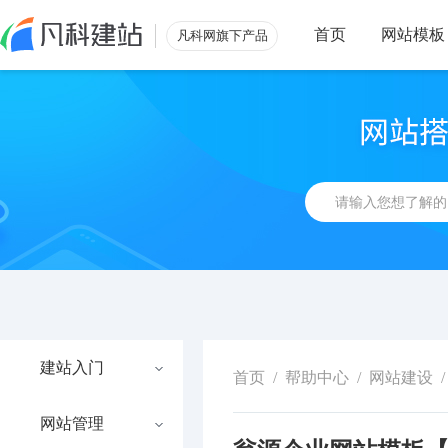
首页
网站模板
凡科网旗下产品
建站入门
首页
/
帮助中心
/
网站建设
/
网站管理