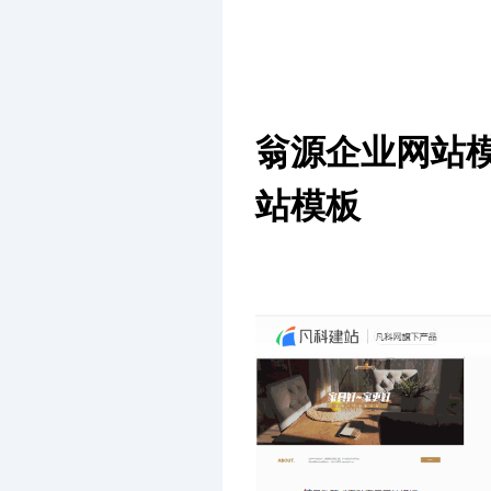
翁源企业网站
站模板