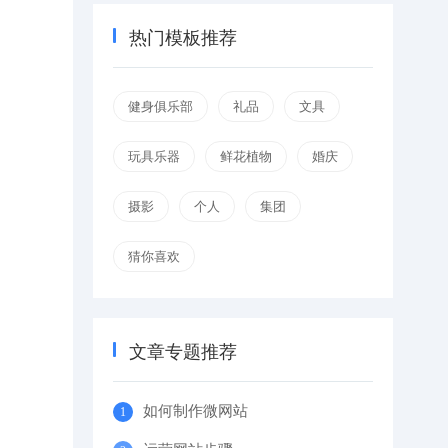
热门模板推荐
健身俱乐部
礼品
文具
玩具乐器
鲜花植物
婚庆
摄影
个人
集团
猜你喜欢
文章专题推荐
如何制作微网站