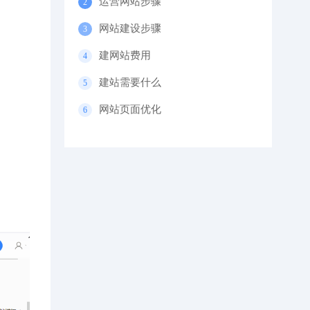
运营网站步骤
网站建设步骤
建网站费用
建站需要什么
网站页面优化