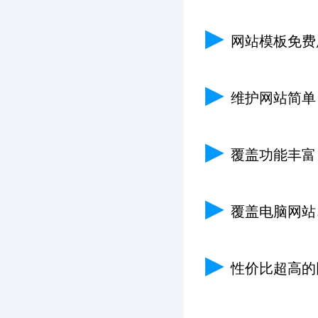
▶
网站模板免费
▶
维护网站简单
▶
覆盖功能丰富
▶
覆盖电脑网站
▶
性价比超高的