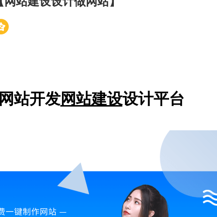
【网站建设设计做网站】
网站开发
网站建设
设计平台