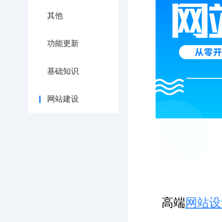
其他
功能更新
基础知识
网站建设
高端
网站设