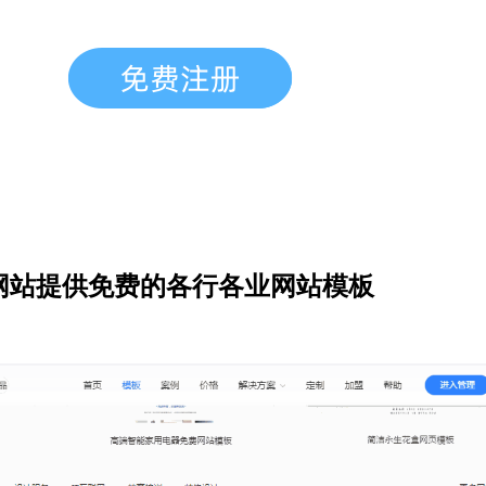
网站提供免费的各行各业网站模板