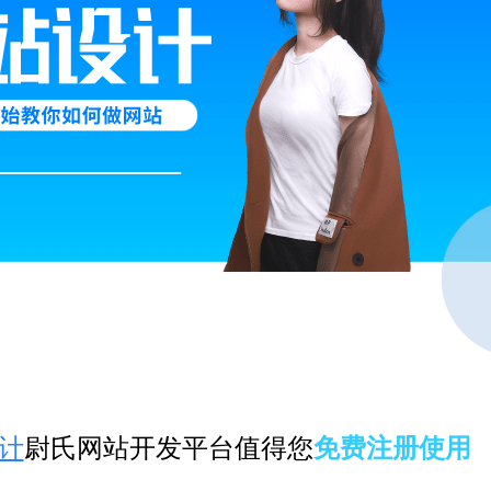
计
尉氏网站开发平台值得您
免费注册使用