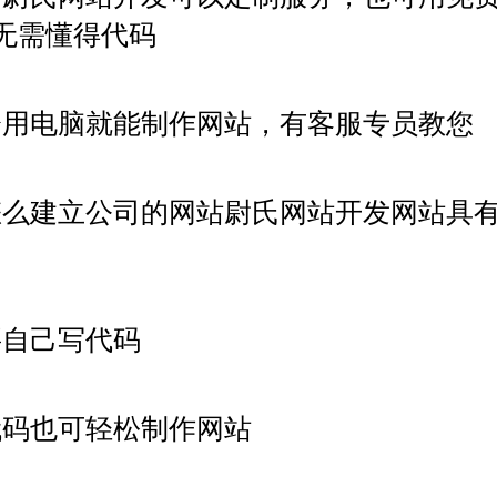
无需懂得代码
会用电脑就能制作网站，有客服专员教您
怎么建立公司的网站尉氏网站开发网站具
要自己写代码
代码也可轻松制作网站