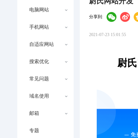
尉氏网站开发
电脑网站
分享到:
手机网站
2021-07-23 15:01:55
自适应网站
尉氏
搜索优化
常见问题
域名使用
邮箱
专题