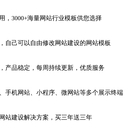
用，3000+海量网站行业模板供您选择
，自己可以自由修改网站建设的网站模板
，产品稳定，每周持续更新
，优质服务
、手机网站、小程序、微网站等多个展示终端
网站建设解决方案，买三年送三年