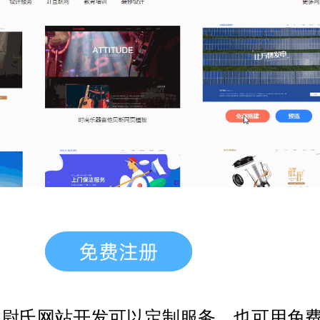
，尉氏网站开发
可以定制服务，也可用免