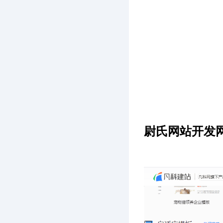
尉氏网站开发