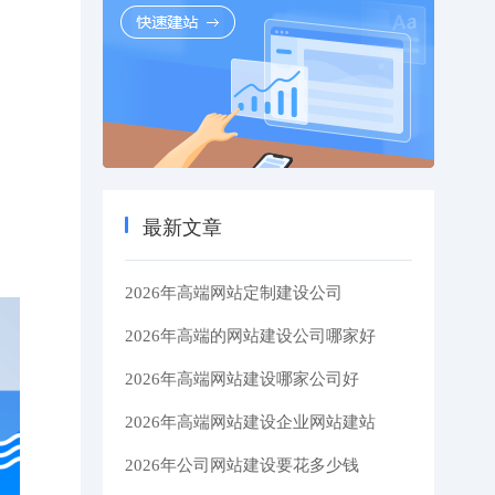
最新文章
2026年高端网站定制建设公司
2026年高端的网站建设公司哪家好
2026年高端网站建设哪家公司好
2026年高端网站建设企业网站建站
2026年公司网站建设要花多少钱