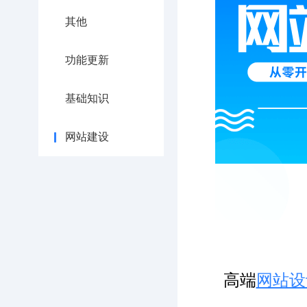
其他
功能更新
基础知识
网站建设
高端
网站设