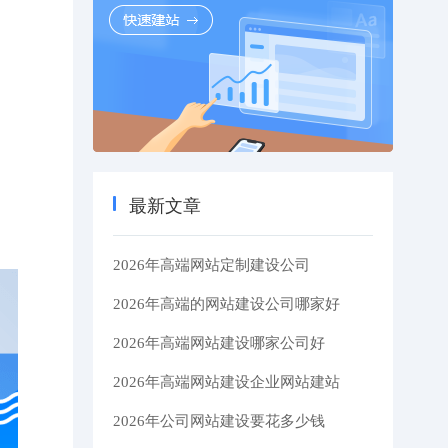
最新文章
2026年高端网站定制建设公司
2026年高端的网站建设公司哪家好
2026年高端网站建设哪家公司好
2026年高端网站建设企业网站建站
2026年公司网站建设要花多少钱