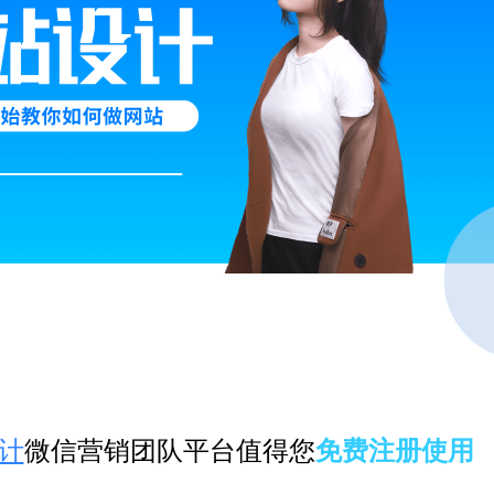
计
微信营销团队平台值得您
免费注册使用