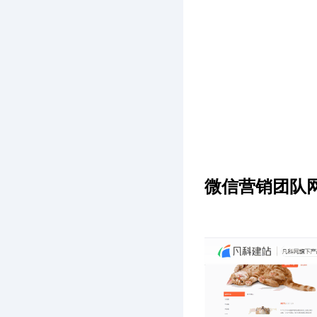
微信营销团队