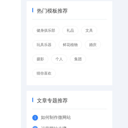
热门模板推荐
健身俱乐部
礼品
文具
玩具乐器
鲜花植物
婚庆
摄影
个人
集团
猜你喜欢
文章专题推荐
如何制作微网站