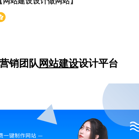
【网站建设设计做网站】
营销团队
网站建设
设计平台