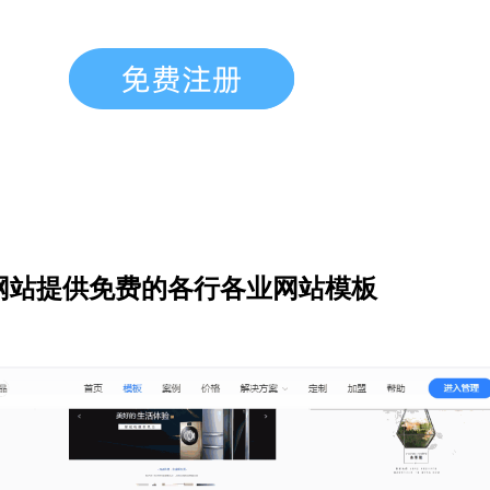
网站提供免费的各行各业网站模板