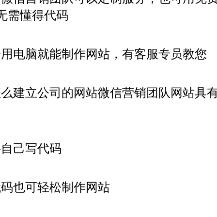
无需懂得代码
会用电脑就能制作网站，有客服专员教您
怎么建立公司的网站微信营销团队网站具
要自己写代码
代码也可轻松制作网站