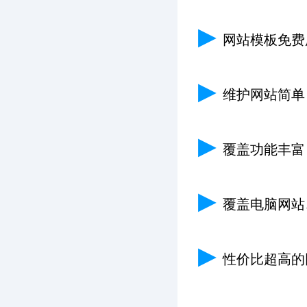
▶
网站模板免费
▶
维护网站简单
▶
覆盖功能丰富
▶
覆盖电脑网站
▶
性价比超高的