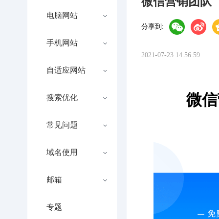
微信营销团队
电脑网站
分享到:
手机网站
2021-07-23 14:56:59
自适应网站
微信
搜索优化
常见问题
域名使用
邮箱
专题