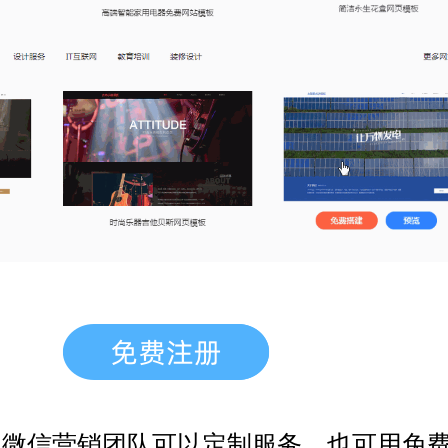
，微信营销团队
可以定制服务，也可用免