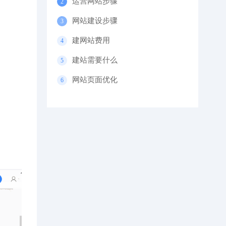
运营网站步骤
网站建设步骤
建网站费用
建站需要什么
网站页面优化