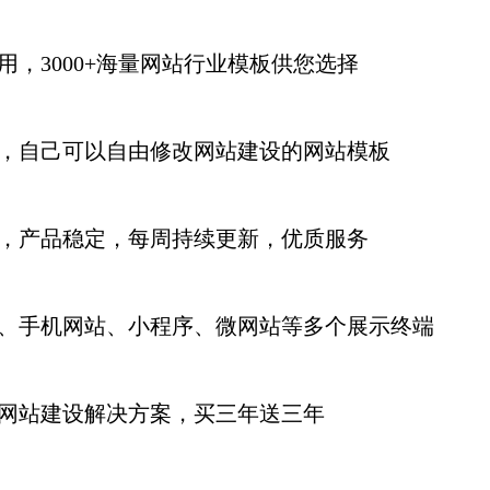
用，3000+海量网站行业模板供您选择
，自己可以自由修改网站建设的网站模板
，产品稳定，每周持续更新
，优质服务
、手机网站、小程序、微网站等多个展示终端
网站建设解决方案，买三年送三年