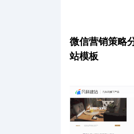
微信营销策略
站模板