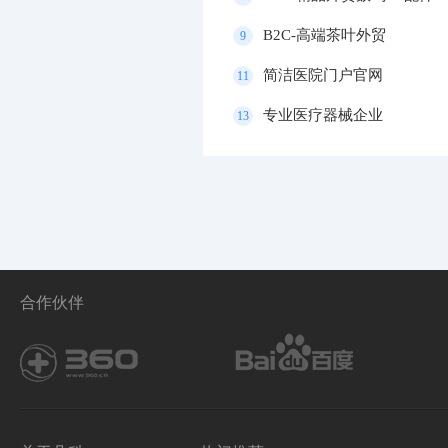
B2C-高端茶叶外贸
9
简洁医院门户官网
11
专业医疗器械企业
13
合作伙伴