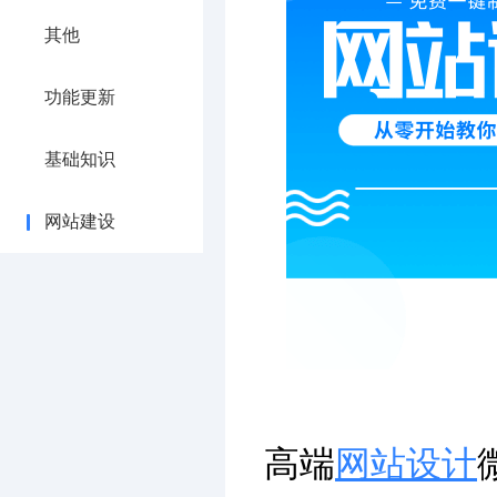
其他
功能更新
基础知识
网站建设
高端
网站设计