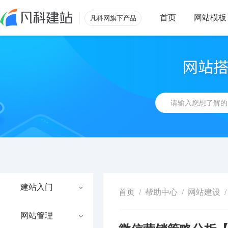
首页
网站模板
凡科网旗下产品
建站入门
首页
/
帮助中心
/
网站建设
/
网站管理