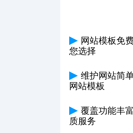
▶
网站模板免费
您选择
▶
维护网站简
网站模板
▶
覆盖功能丰
质服务