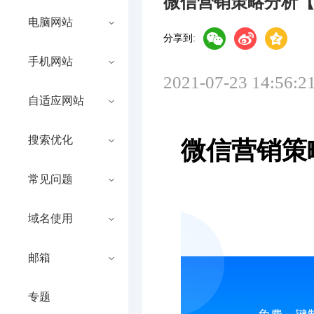
微信营销策略分析
电脑网站
分享到:
手机网站
2021-07-23 14:56:2
自适应网站
搜索优化
微信营销策
常见问题
域名使用
邮箱
专题