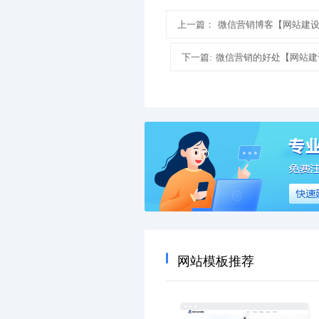
上一篇：
微信营销博客【网站建
下一篇:
微信营销的好处【网站建
网站模板推荐