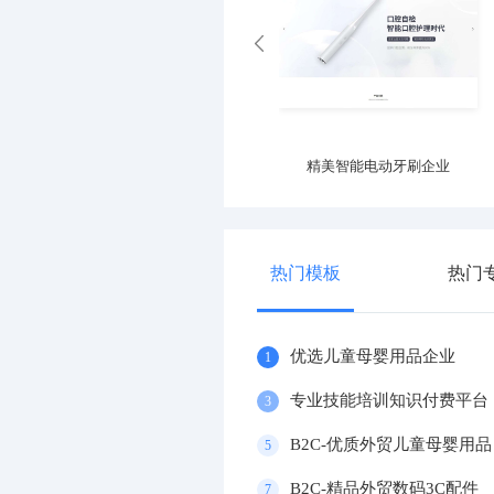
大气电动车官网
精美智能电动牙刷企业
热门模板
热门
优选儿童母婴用品企业
1
专业技能培训知识付费平台
3
B2C-优质外贸儿童母婴用品
5
B2C-精品外贸数码3C配件
7