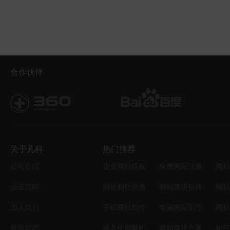
合作伙伴
关于凡科
热门推荐
公司介绍
企业网站模板
免费网站注册
网站
企业历程
网站制作价格
网站建设价格
网站
加入我们
手机网站制作
电脑网站制作设计
网站
最新动态
域名使用解析
网站建设方案
如何