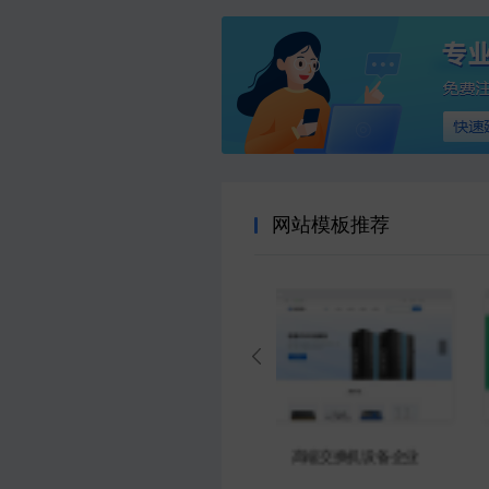
网站模板推荐
大气影视娱乐传媒企业
【冻品批发官网商城模板】冷冻