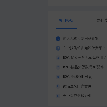
热门模板
热门
优选儿童母婴用品企业
1
专业技能培训知识付费平台
3
B2C-优质外贸儿童母婴用品
5
B2C-精品外贸数码3C配件
7
B2C-高端茶叶外贸
9
简洁医院门户官网
11
专业医疗器械企业
13