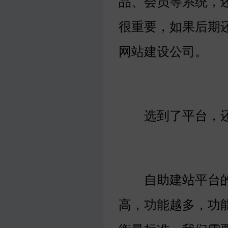
品、会员等系统，
很重要，如果后期
网站建设公司。
选到了平台，还要
自助建站平台的
高，功能越多，功