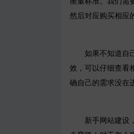
衡量标准。我们需
然后对应购买相应
如果不知道自己
效，可以仔细查看
确自己的需求没在
新手网站建设，