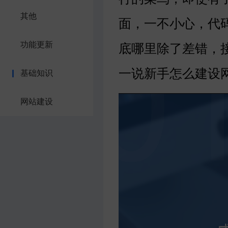
其他
面，一不小心，代
功能更新
底哪里除了差错，
一说新手怎么建设
基础知识
网站建设