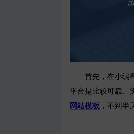
首先，在小编看
平台是比较可靠、
网站模板
，不到半