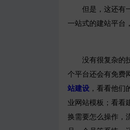
但是，这还有一
一站式的建站平台
没有很复杂的技
个平台还会有免费
站建设
，看看他们
业网站模板；看看
换需要怎么操作，