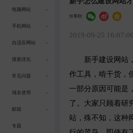
新手怎么建设网站
电脑网站
分享到:
手机网站
2019-09-25 16:07:0
自适应网站
新手建设网站，
搜索优化
作工具，啃干货，
常见问题
一部分原因可能是
域名使用
了。大家只顾着研
邮箱
站，殊不知，这种
专题
行的菜鸟，即使有