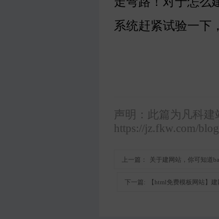
走弯路！对于怎么
系统赶紧试验一下
声明：此篇为凡科建
https://jz.fkw.com/blo
上一篇：
关于建网站，你可知道ba
下一篇:
【html免费模板网站