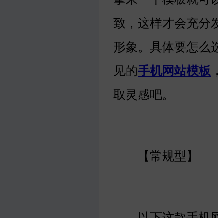
致，这样才会充分
形象。具体要怎么
见的
手机网站模板
取灵感吧。
【常规型】
以下这款手机网