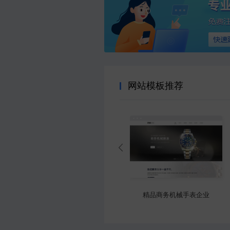
网站模板推荐
精选书店官网
大气防雷工程产品企业