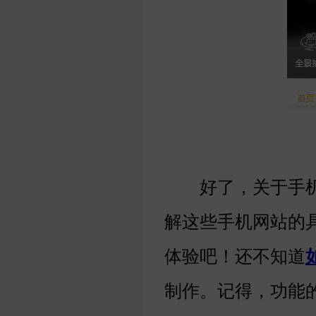
好了，关于手机
解这些手机网站的
体验吧！还不知道
制作。记得，功能