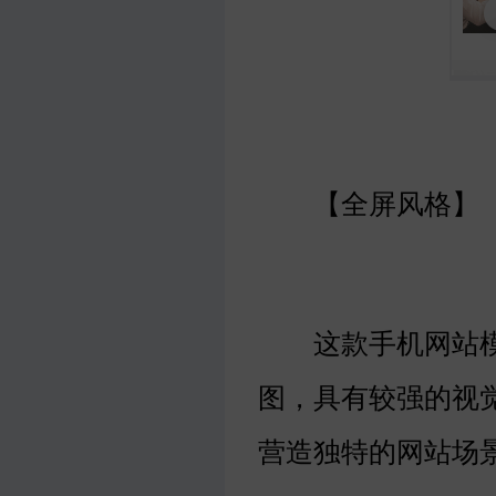
【全屏风格】
这款手机网站模
图，具有较强的视
营造独特的网站场