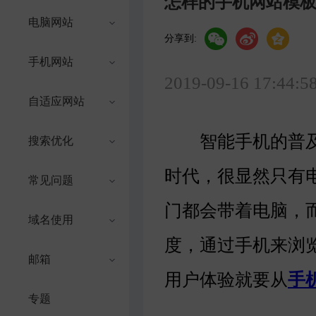
怎样的手机网站模
电脑网站
分享到:
手机网站
2019-09-16 17:44:5
自适应网站
智能手机的普及
搜索优化
时代，很显然只有
常见问题
门都会带着电脑，
域名使用
度，通过手机来浏
邮箱
用户体验就要从
手
专题