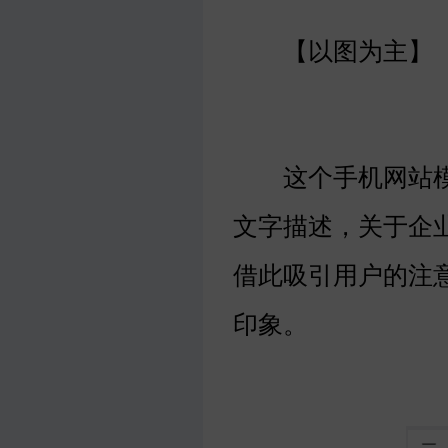
【以图为主】
这个手机网站模
文字描述，关于企
借此吸引用户的注
印象。