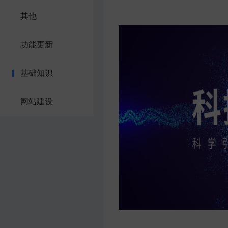
其他
功能更新
基础知识
网站建设