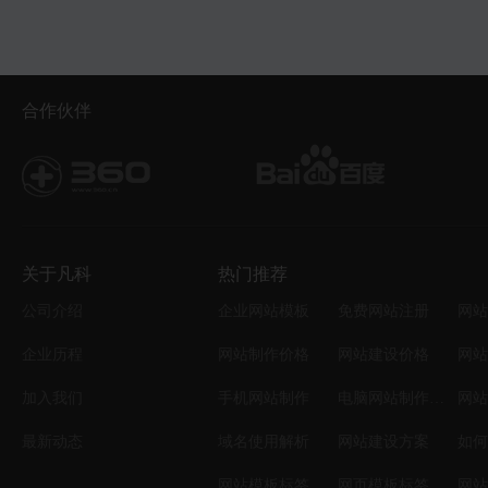
合作伙伴
关于凡科
热门推荐
公司介绍
企业网站模板
免费网站注册
网站
企业历程
网站制作价格
网站建设价格
网站
加入我们
手机网站制作
电脑网站制作设计
网站
最新动态
域名使用解析
网站建设方案
如何
网站模板标签
网页模板标签