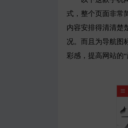
式，整个页面非常
内容安排得清清楚
况。而且为导航图
彩感，提高网站的“