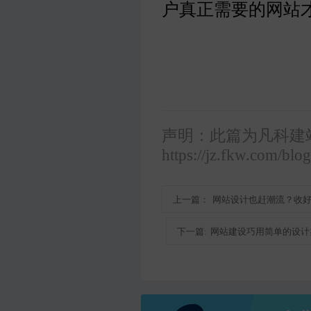
户真正需要的网站
声明：此篇为凡科建
https://jz.fkw.com/blo
上一篇：
网站设计也赶潮流？收
下一篇:
网站建设巧用简单的设计