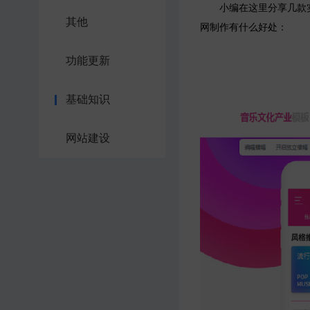
小编在这里分享几款实用
其他
网制作有什么好处：
功能更新
基础知识
网站建设