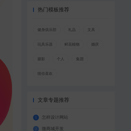
热门模板推荐
健身俱乐部
礼品
文具
玩具乐器
鲜花植物
婚庆
摄影
个人
集团
猜你喜欢
文章专题推荐
怎样设计网站
微商城开发