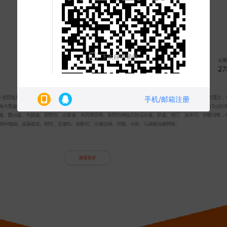
下次自动登录
手机/邮箱注册