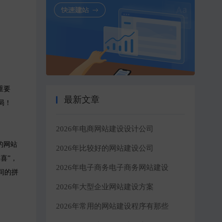
重要
最新文章
局！
2026年电商网站建设设计公司
的网站
2026年比较好的网站建设公司
喜”，
2026年电子商务电子商务网站建设
间的拼
2026年大型企业网站建设方案
2026年常用的网站建设程序有那些