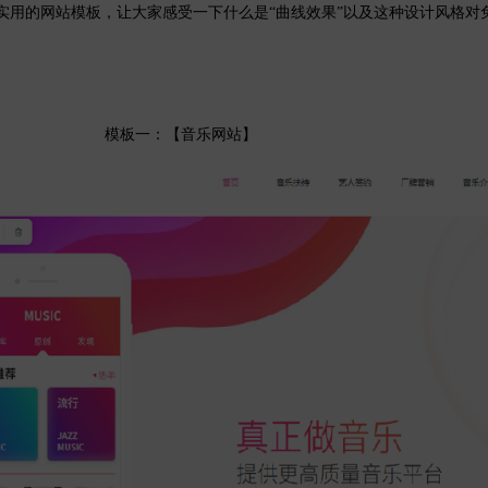
的网站模板，让大家感受一下什么是“曲线效果”以及这种设计风格对
模板一：【音乐网站】