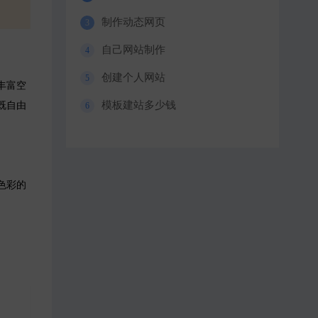
制作动态网页
自己网站制作
创建个人网站
丰富空
模板建站多少钱
既自由
色彩的