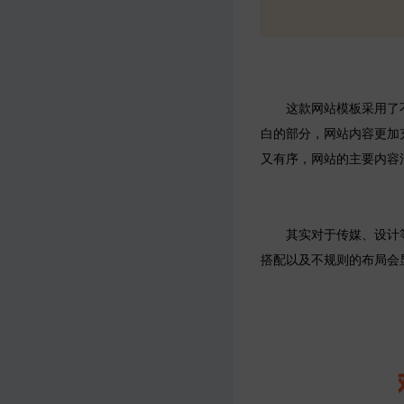
这款网站模板采用了不
白的部分，网站内容更加
又有序，网站的主要内容
其实对于传媒、设计等
搭配以及不规则的布局会